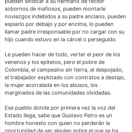
pueden sindicar a su hermano de recibir
sobornos de mafiosos, pueden montarle
noviazgos indebidos a su padre anciano, pueden
espiarlo por debajo y por encima, lo pueden
llamar padre irresponsable por no cargar con su
hijo cuando estuvo en la cárcel o perseguido.
Le pueden hacer de todo, verter el peor de los
venenos y los epítetos, pero el pobre de
Colombia, el campesino sin tierra, el despojado,
el trabajador explotado con contratos a destajo,
la mujer acorralada en los abusos, los
marginados de las comunidades olvidadas.
Ese pueblo donde por primera vez la voz del
Estado llega, sabe que Gustavo Petro es un
hombre honesto con quien no perderán la
oportunidad de ser alguien sobre el que se ha