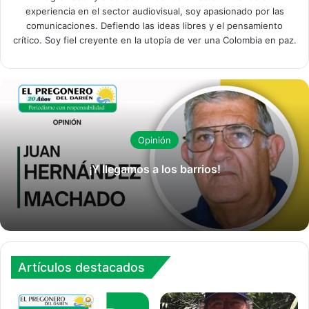
experiencia en el sector audiovisual, soy apasionado por las
comunicaciones. Defiendo las ideas libres y el pensamiento
crítico. Soy fiel creyente en la utopía de ver una Colombia en paz.
Opinión
¡Y llegamos a los barrios!
Artículos destacados