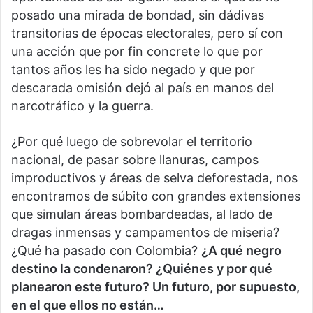
posado una mirada de bondad, sin dádivas
transitorias de épocas electorales, pero sí con
una acción que por fin concrete lo que por
tantos años les ha sido negado y que por
descarada omisión dejó al país en manos del
narcotráfico y la guerra.
¿Por qué luego de sobrevolar el territorio
nacional, de pasar sobre llanuras, campos
improductivos y áreas de selva deforestada, nos
encontramos de súbito con grandes extensiones
que simulan áreas bombardeadas, al lado de
dragas inmensas y campamentos de miseria?
¿Qué ha pasado con Colombia?
¿A qué negro
destino la condenaron? ¿Quiénes y por qué
planearon este futuro? Un futuro, por supuesto,
en el que ellos no están…