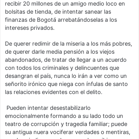
recibir 20 millones de un amigo medio loco en
bolsitas de tienda, de intentar sanear las
finanzas de Bogotá arrebatándoselas a los
intereses privados.
De querer redimir de la miseria a los más pobres,
de querer darle media pensión a los viejos
abandonados, de tratar de llegar a un acuerdo
con todos los criminales y delincuentes que
desangran el país, nunca lo irán a ver como un
señorito irónico que niega con ínfulas de santo
las relaciones evidentes con el delito.
Pueden intentar desestabilizarlo
emocionalmente formando a su lado todo un
teatro de corrupción y tragedia familiar; puede
su antigua nuera vociferar verdades o mentiras,