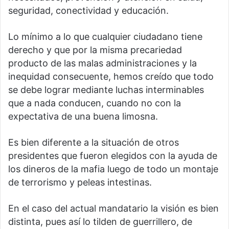
seguridad, conectividad y educación.
Lo mínimo a lo que cualquier ciudadano tiene
derecho y que por la misma precariedad
producto de las malas administraciones y la
inequidad consecuente, hemos creído que todo
se debe lograr mediante luchas interminables
que a nada conducen, cuando no con la
expectativa de una buena limosna.
Es bien diferente a la situación de otros
presidentes que fueron elegidos con la ayuda de
los dineros de la mafia luego de todo un montaje
de terrorismo y peleas intestinas.
En el caso del actual mandatario la visión es bien
distinta, pues así lo tilden de guerrillero, de