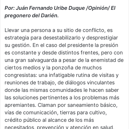
Por: Juán Fernando Uribe Duque /Opinión/ El
pregonero del Darién.
Llevar una persona a su sitio de conflicto, es
estrategia para desestabilizarlo y desprestigiar
su gestión. En el caso del presidente la presión
es constante y desde distintos frentes, pero con
una gran salvaguarda a pesar de la enemistad de
ciertos medios y la ponzoña de muchos
congresistas: una infatigable rutina de visitas y
reuniones de trabajo, de diálogos vinculantes
donde las mismas comunidades le hacen saber
las soluciones pertinentes a los problemas más
apremiantes. Claman por saneamiento básico,
vías de comunicación, tierras para cultivo,
crédito público al alcance de los más
necesitados, prevención y atención en salud,