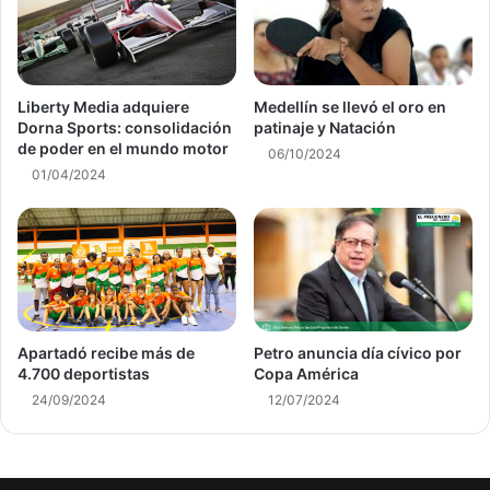
Liberty Media adquiere
Medellín se llevó el oro en
Dorna Sports: consolidación
patinaje y Natación
de poder en el mundo motor
06/10/2024
01/04/2024
Apartadó recibe más de
Petro anuncia día cívico por
4.700 deportistas
Copa América
24/09/2024
12/07/2024