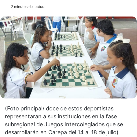
2 minutos de lectura
(Foto principal/ doce de estos deportistas
representarán a sus instituciones en la fase
subregional de Juegos Intercolegiados que se
desarrollarán en Carepa del 14 al 18 de julio)