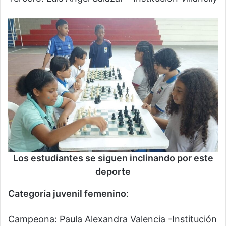
Los estudiantes se siguen inclinando por este
deporte
Categoría juvenil femenino
:
Campeona: Paula Alexandra Valencia -Institución