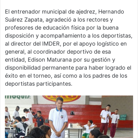
El entrenador municipal de ajedrez, Hernando
Suárez Zapata, agradeció a los rectores y
profesores de educación física por la buena
disposición y acompañamiento a los deportistas,
al director del IMDER, por el apoyo logístico en
general, al coordinador deportivo de esa
entidad, Edison Maturana por su gestión y
disponibilidad permanente para haber logrado el
éxito en el torneo, así como a los padres de los
deportistas participantes.