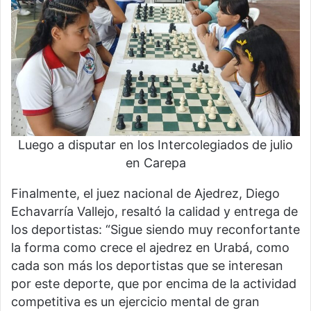
Luego a disputar en los Intercolegiados de julio
en Carepa
Finalmente, el juez nacional de Ajedrez, Diego
Echavarría Vallejo, resaltó la calidad y entrega de
los deportistas: “Sigue siendo muy reconfortante
la forma como crece el ajedrez en Urabá, como
cada son más los deportistas que se interesan
por este deporte, que por encima de la actividad
competitiva es un ejercicio mental de gran