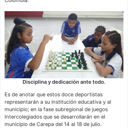
Colombia.
Disciplina y dedicación ante todo.
Es de anotar que estos doce deportistas
representarán a su institución educativa y al
municipio; en la fase subregional de juegos
Intercolegiados que se desarrollarán en el
municipio de Carepa del 14 al 18 de julio.