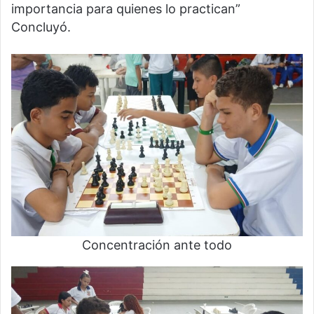
importancia para quienes lo practican”
Concluyó.
Concentración ante todo