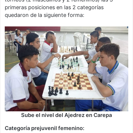
primeras posiciones en las 2 categorías
quedaron de la siguiente forma:
Sube el nivel del Ajedrez en Carepa
Categoría prejuvenil femenino: