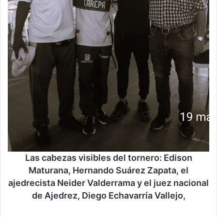
Las cabezas visibles del tornero: Edison
Maturana, Hernando Suárez Zapata, el
ajedrecista Neider Valderrama y el juez nacional
de Ajedrez, Diego Echavarría Vallejo,