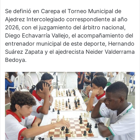
Se definió en Carepa el Torneo Municipal de
Ajedrez Intercolegiado correspondiente al año
2026, con el juzgamiento del árbitro nacional,
Diego Echavarría Vallejo, el acompañamiento del
entrenador municipal de este deporte, Hernando
Suárez Zapata y el ajedrecista Neider Valderrama
Bedoya.