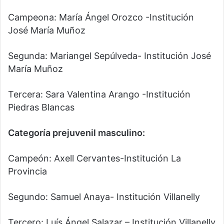
Campeona: María Ángel Orozco -Institución
José María Muñoz
Segunda: Mariangel Sepúlveda- Institución José
María Muñoz
Tercera: Sara Valentina Arango -Institución
Piedras Blancas
Categoría prejuvenil masculino:
Campeón: Axell Cervantes-Institución La
Provincia
Segundo: Samuel Anaya- Institución Villanelly
Tercero: Luís Ángel Salazar – Institución Villanelly