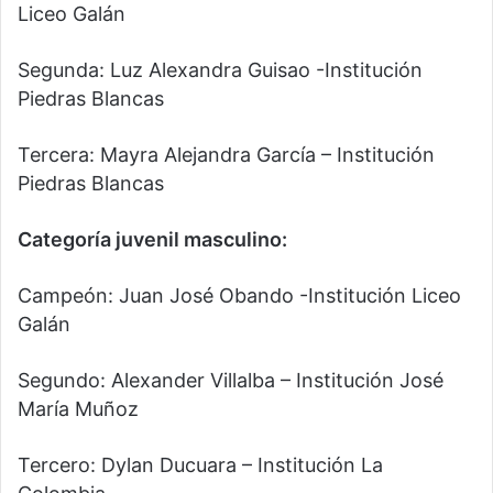
Liceo Galán
Segunda: Luz Alexandra Guisao -Institución
Piedras Blancas
Tercera: Mayra Alejandra García – Institución
Piedras Blancas
Categoría juvenil masculino:
Campeón: Juan José Obando -Institución Liceo
Galán
Segundo: Alexander Villalba – Institución José
María Muñoz
Tercero: Dylan Ducuara – Institución La