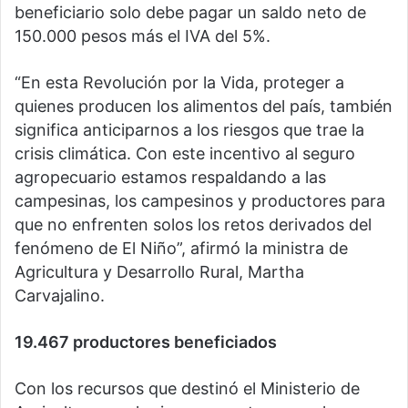
beneficiario solo debe pagar un saldo neto de
150.000 pesos más el IVA del 5%.
“En esta Revolución por la Vida, proteger a
quienes producen los alimentos del país, también
significa anticiparnos a los riesgos que trae la
crisis climática. Con este incentivo al seguro
agropecuario estamos respaldando a las
campesinas, los campesinos y productores para
que no enfrenten solos los retos derivados del
fenómeno de El Niño”, afirmó la ministra de
Agricultura y Desarrollo Rural, Martha
Carvajalino.
19.467 productores beneficiados
Con los recursos que destinó el Ministerio de