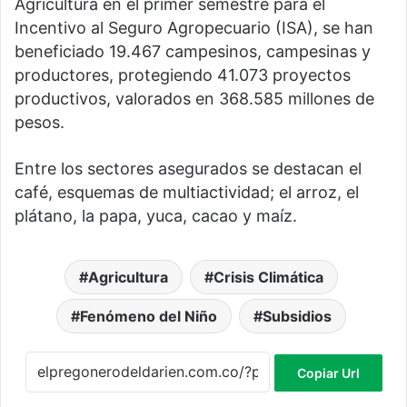
Agricultura en el primer semestre para el
Incentivo al Seguro Agropecuario (ISA), se han
beneficiado 19.467 campesinos, campesinas y
productores, protegiendo 41.073 proyectos
productivos, valorados en 368.585 millones de
pesos.
Entre los sectores asegurados se destacan el
café, esquemas de multiactividad; el arroz, el
plátano, la papa, yuca, cacao y maíz.
Agricultura
Crisis Climática
Fenómeno del Niño
Subsidios
Copiar Url