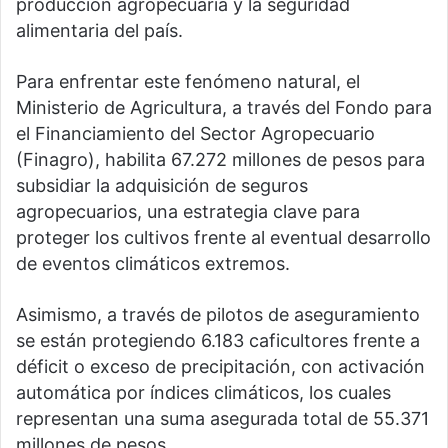
producción agropecuaria y la seguridad
alimentaria del país.
Para enfrentar este fenómeno natural, el
Ministerio de Agricultura, a través del Fondo para
el Financiamiento del Sector Agropecuario
(Finagro), habilita 67.272 millones de pesos para
subsidiar la adquisición de seguros
agropecuarios, una estrategia clave para
proteger los cultivos frente al eventual desarrollo
de eventos climáticos extremos.
Asimismo, a través de pilotos de aseguramiento
se están protegiendo 6.183 caficultores frente a
déficit o exceso de precipitación, con activación
automática por índices climáticos, los cuales
representan una suma asegurada total de 55.371
millones de pesos.