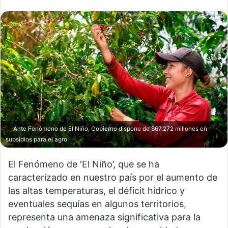
Ante Fenómeno de El Niño, Gobierno dispone de $67.272 millones en
subsidios para el agro
El Fenómeno de ‘El Niño’, que se ha
caracterizado en nuestro país por el aumento de
las altas temperaturas, el déficit hídrico y
eventuales sequías en algunos territorios,
representa una amenaza significativa para la