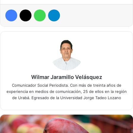
Facebook
X
WhatsApp
Telegram
Wilmar Jaramillo Velásquez
Comunicador Social Periodista. Con más de treinta años de
experiencia en medios de comunicación, 25 de ellos en la región
de Urabá. Egresado de la Universidad Jorge Tadeo Lozano