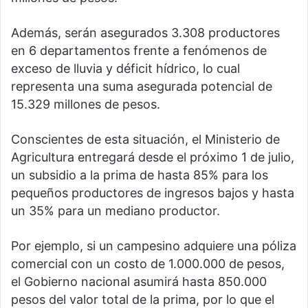
Además, serán asegurados 3.308 productores
en 6 departamentos frente a fenómenos de
exceso de lluvia y déficit hídrico, lo cual
representa una suma asegurada potencial de
15.329 millones de pesos.
Conscientes de esta situación, el Ministerio de
Agricultura entregará desde el próximo 1 de julio,
un subsidio a la prima de hasta 85% para los
pequeños productores de ingresos bajos y hasta
un 35% para un mediano productor.
Por ejemplo, si un campesino adquiere una póliza
comercial con un costo de 1.000.000 de pesos,
el Gobierno nacional asumirá hasta 850.000
pesos del valor total de la prima, por lo que el