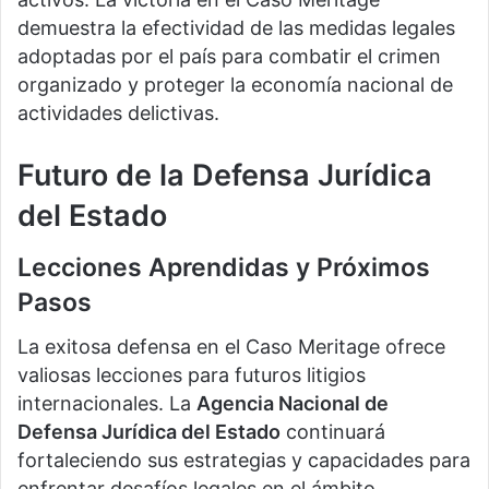
demuestra la efectividad de las medidas legales
adoptadas por el país para combatir el crimen
organizado y proteger la economía nacional de
actividades delictivas.
Futuro de la Defensa Jurídica
del Estado
Lecciones Aprendidas y Próximos
Pasos
La exitosa defensa en el Caso Meritage ofrece
valiosas lecciones para futuros litigios
internacionales. La
Agencia Nacional de
Defensa Jurídica del Estado
continuará
fortaleciendo sus estrategias y capacidades para
enfrentar desafíos legales en el ámbito