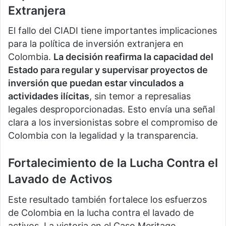
Extranjera
El fallo del CIADI tiene importantes implicaciones
para la política de inversión extranjera en
Colombia.
La decisión reafirma la capacidad del
Estado para regular y supervisar proyectos de
inversión que puedan estar vinculados a
actividades ilícitas
, sin temor a represalias
legales desproporcionadas. Esto envía una señal
clara a los inversionistas sobre el compromiso de
Colombia con la legalidad y la transparencia.
Fortalecimiento de la Lucha Contra el
Lavado de Activos
Este resultado también fortalece los esfuerzos
de Colombia en la lucha contra el lavado de
activos. La victoria en el Caso Meritage