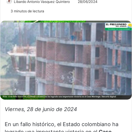
Libardo Antonio Vasquez Quintero
28/06/2024
3 minutos de lectura
Viernes, 28 de junio de 2024
En un fallo histórico, el Estado colombiano ha
logrado una importante victoria en el
Caso