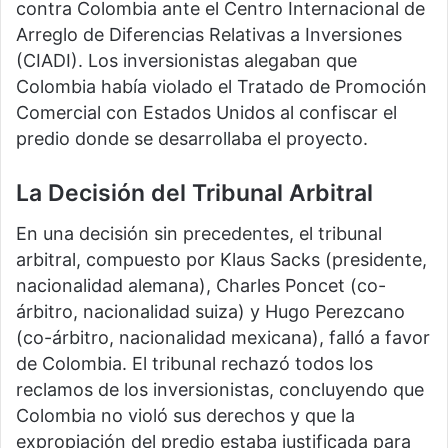
contra Colombia ante el Centro Internacional de
Arreglo de Diferencias Relativas a Inversiones
(CIADI). Los inversionistas alegaban que
Colombia había violado el Tratado de Promoción
Comercial con Estados Unidos al confiscar el
predio donde se desarrollaba el proyecto.
La Decisión del Tribunal Arbitral
En una decisión sin precedentes, el tribunal
arbitral, compuesto por Klaus Sacks (presidente,
nacionalidad alemana), Charles Poncet (co-
árbitro, nacionalidad suiza) y Hugo Perezcano
(co-árbitro, nacionalidad mexicana), falló a favor
de Colombia. El tribunal rechazó todos los
reclamos de los inversionistas, concluyendo que
Colombia no violó sus derechos y que la
expropiación del predio estaba justificada para