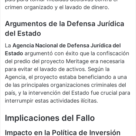
crimen organizado y el lavado de dinero.
Argumentos de la Defensa Jurídica
del Estado
La
Agencia Nacional de Defensa Jurídica del
Estado
argumentó con éxito que la confiscación
del predio del proyecto Meritage era necesaria
para evitar el lavado de activos. Según la
Agencia, el proyecto estaba beneficiando a una
de las principales organizaciones criminales del
país, y la intervención del Estado fue crucial para
interrumpir estas actividades ilícitas.
Implicaciones del Fallo
Impacto en la Política de Inversión