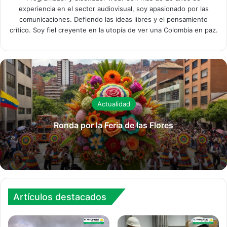
experiencia en el sector audiovisual, soy apasionado por las
comunicaciones. Defiendo las ideas libres y el pensamiento
crítico. Soy fiel creyente en la utopía de ver una Colombia en paz.
Actualidad
Ronda por la Feria de las Flores
Artículos destacados