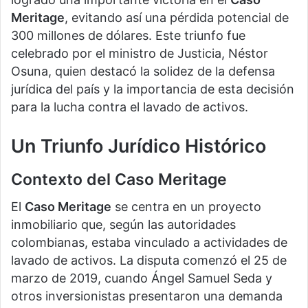
Meritage
, evitando así una pérdida potencial de
300 millones de dólares. Este triunfo fue
celebrado por el ministro de Justicia, Néstor
Osuna, quien destacó la solidez de la defensa
jurídica del país y la importancia de esta decisión
para la lucha contra el lavado de activos.
Un Triunfo Jurídico Histórico
Contexto del Caso Meritage
El
Caso Meritage
se centra en un proyecto
inmobiliario que, según las autoridades
colombianas, estaba vinculado a actividades de
lavado de activos. La disputa comenzó el 25 de
marzo de 2019, cuando Ángel Samuel Seda y
otros inversionistas presentaron una demanda