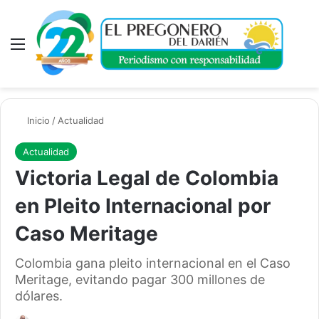
Menú
A
Inicio
/
Actualidad
Actualidad
Victoria Legal de Colombia
en Pleito Internacional por
Caso Meritage
Colombia gana pleito internacional en el Caso
Meritage, evitando pagar 300 millones de
dólares.