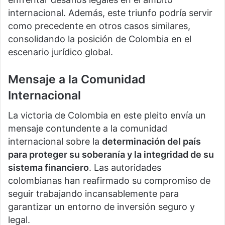
internacional. Además, este triunfo podría servir
como precedente en otros casos similares,
consolidando la posición de Colombia en el
escenario jurídico global.
Mensaje a la Comunidad
Internacional
La victoria de Colombia en este pleito envía un
mensaje contundente a la comunidad
internacional sobre la
determinación del país
para proteger su soberanía y la integridad de su
sistema financiero
. Las autoridades
colombianas han reafirmado su compromiso de
seguir trabajando incansablemente para
garantizar un entorno de inversión seguro y
legal.