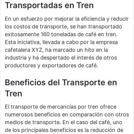
Transportadas en Tren
En un esfuerzo por mejorar la eficiencia y reducir
los costos de transporte, se han transportado
exitosamente 160 toneladas de café en tren.
Esta iniciativa, llevada a cabo por la empresa
cafetalera XYZ, ha marcado un hito en la
industria y ha despertado el interés de otros
productores y exportadores de café.
Beneficios del Transporte en
Tren
El transporte de mercancías por tren ofrece
numerosos beneficios en comparación con otros
medios de transporte. En el caso del café, uno
de los principales beneficios es la reducción de