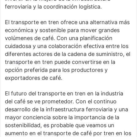
ferroviaria y la coordinación logística.
El transporte en tren ofrece una alternativa más
económica y sostenible para mover grandes
volúmenes de café. Con una planificación
cuidadosa y una colaboración efectiva entre los
diferentes actores de la cadena de suministro, el
transporte en tren puede convertirse en la
opción preferida para los productores y
exportadores de café.
El futuro del transporte en tren en la industria
del café se ve prometedor. Con el continuo
desarrollo de la infraestructura ferroviaria y una
mayor conciencia sobre la importancia de la
sostenibilidad, es probable que veamos un
aumento en el transporte de café por tren en los