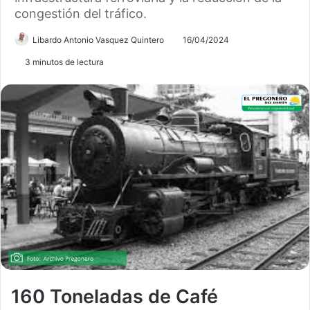
congestión del tráfico.
Libardo Antonio Vasquez Quintero
16/04/2024
3 minutos de lectura
160 Toneladas de Café