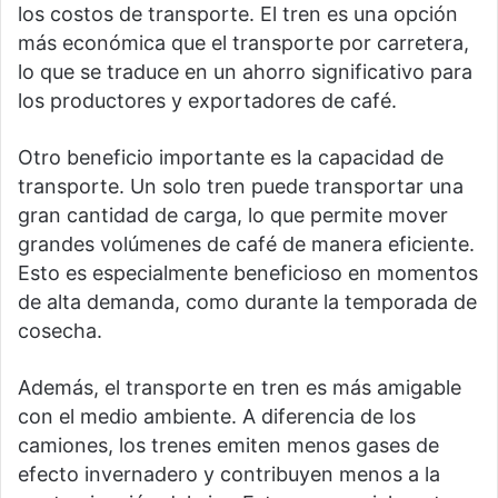
los costos de transporte. El tren es una opción
más económica que el transporte por carretera,
lo que se traduce en un ahorro significativo para
los productores y exportadores de café.
Otro beneficio importante es la capacidad de
transporte. Un solo tren puede transportar una
gran cantidad de carga, lo que permite mover
grandes volúmenes de café de manera eficiente.
Esto es especialmente beneficioso en momentos
de alta demanda, como durante la temporada de
cosecha.
Además, el transporte en tren es más amigable
con el medio ambiente. A diferencia de los
camiones, los trenes emiten menos gases de
efecto invernadero y contribuyen menos a la