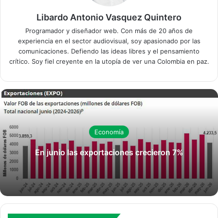
Libardo Antonio Vasquez Quintero
Programador y diseñador web. Con más de 20 años de
experiencia en el sector audiovisual, soy apasionado por las
comunicaciones. Defiendo las ideas libres y el pensamiento
crítico. Soy fiel creyente en la utopía de ver una Colombia en paz.
Economía
En junio las exportaciones crecieron 7%