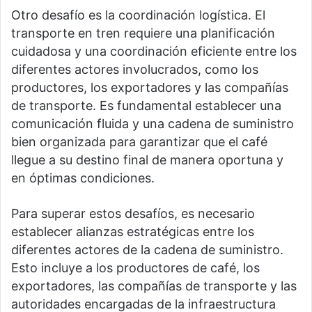
Otro desafío es la coordinación logística. El
transporte en tren requiere una planificación
cuidadosa y una coordinación eficiente entre los
diferentes actores involucrados, como los
productores, los exportadores y las compañías
de transporte. Es fundamental establecer una
comunicación fluida y una cadena de suministro
bien organizada para garantizar que el café
llegue a su destino final de manera oportuna y
en óptimas condiciones.
Para superar estos desafíos, es necesario
establecer alianzas estratégicas entre los
diferentes actores de la cadena de suministro.
Esto incluye a los productores de café, los
exportadores, las compañías de transporte y las
autoridades encargadas de la infraestructura