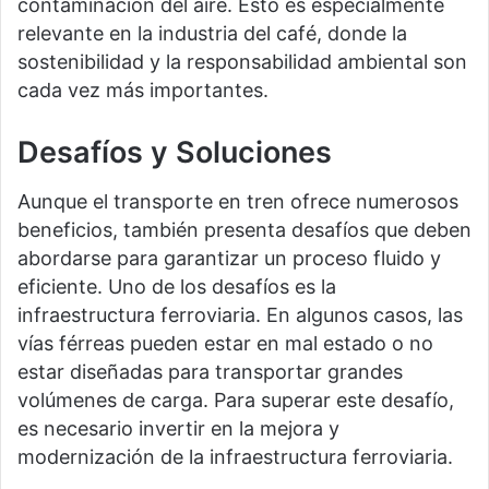
contaminación del aire. Esto es especialmente
relevante en la industria del café, donde la
sostenibilidad y la responsabilidad ambiental son
cada vez más importantes.
Desafíos y Soluciones
Aunque el transporte en tren ofrece numerosos
beneficios, también presenta desafíos que deben
abordarse para garantizar un proceso fluido y
eficiente. Uno de los desafíos es la
infraestructura ferroviaria. En algunos casos, las
vías férreas pueden estar en mal estado o no
estar diseñadas para transportar grandes
volúmenes de carga. Para superar este desafío,
es necesario invertir en la mejora y
modernización de la infraestructura ferroviaria.