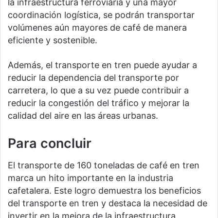
la infraestructura ferroviaria y una mayor
coordinación logística, se podrán transportar
volúmenes aún mayores de café de manera
eficiente y sostenible.
Además, el transporte en tren puede ayudar a
reducir la dependencia del transporte por
carretera, lo que a su vez puede contribuir a
reducir la congestión del tráfico y mejorar la
calidad del aire en las áreas urbanas.
Para concluir
El transporte de 160 toneladas de café en tren
marca un hito importante en la industria
cafetalera. Este logro demuestra los beneficios
del transporte en tren y destaca la necesidad de
invertir en la mejora de la infraestructura