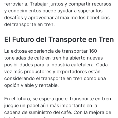
ferroviaria. Trabajar juntos y compartir recursos
y conocimientos puede ayudar a superar los
desafíos y aprovechar al máximo los beneficios
del transporte en tren.
El Futuro del Transporte en Tren
La exitosa experiencia de transportar 160
toneladas de café en tren ha abierto nuevas
posibilidades para la industria cafetalera. Cada
vez más productores y exportadores están
considerando el transporte en tren como una
opción viable y rentable.
En el futuro, se espera que el transporte en tren
juegue un papel aún más importante en la
cadena de suministro del café. Con la mejora de