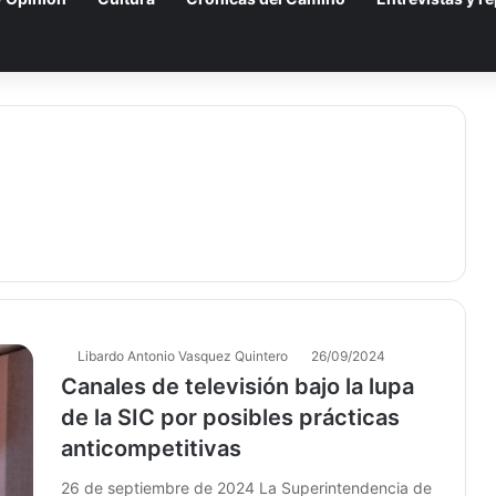
Libardo Antonio Vasquez Quintero
26/09/2024
Canales de televisión bajo la lupa
de la SIC por posibles prácticas
anticompetitivas
26 de septiembre de 2024 La Superintendencia de