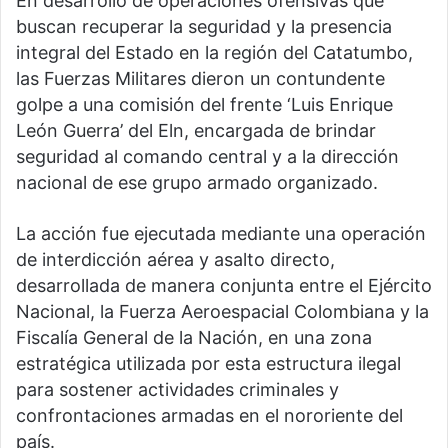
En desarrollo de operaciones ofensivas que
buscan recuperar la seguridad y la presencia
integral del Estado en la región del Catatumbo,
las Fuerzas Militares dieron un contundente
golpe a una comisión del frente ‘Luis Enrique
León Guerra’ del Eln, encargada de brindar
seguridad al comando central y a la dirección
nacional de ese grupo armado organizado.
La acción fue ejecutada mediante una operación
de interdicción aérea y asalto directo,
desarrollada de manera conjunta entre el Ejército
Nacional, la Fuerza Aeroespacial Colombiana y la
Fiscalía General de la Nación, en una zona
estratégica utilizada por esta estructura ilegal
para sostener actividades criminales y
confrontaciones armadas en el nororiente del
país.