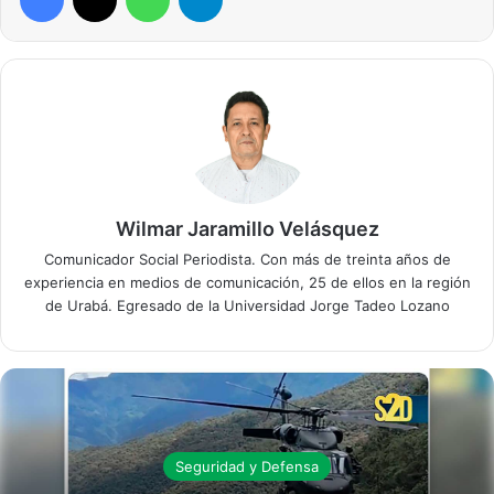
Wilmar Jaramillo Velásquez
Comunicador Social Periodista. Con más de treinta años de
experiencia en medios de comunicación, 25 de ellos en la región
de Urabá. Egresado de la Universidad Jorge Tadeo Lozano
Seguridad y Defensa