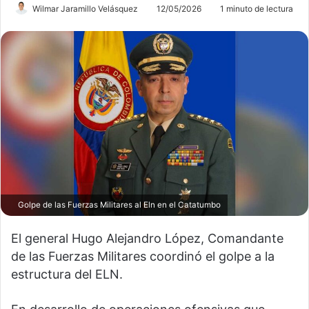
Wilmar Jaramillo Velásquez
12/05/2026
1 minuto de lectura
Golpe de las Fuerzas Militares al Eln en el Catatumbo
El general Hugo Alejandro López, Comandante
de las Fuerzas Militares coordinó el golpe a la
estructura del ELN.