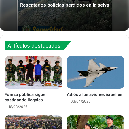
Rescatados policías perdidos en la selva
Artículos destacados
Fuerza pública sigue
Adiós a los aviones israelíes
castigando ilegales
03/04/2025
18/03/2026