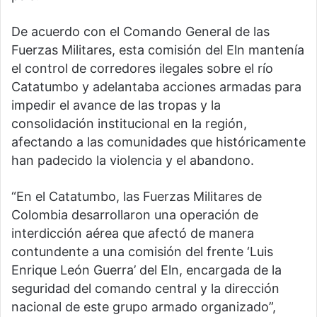
De acuerdo con el Comando General de las
Fuerzas Militares, esta comisión del Eln mantenía
el control de corredores ilegales sobre el río
Catatumbo y adelantaba acciones armadas para
impedir el avance de las tropas y la
consolidación institucional en la región,
afectando a las comunidades que históricamente
han padecido la violencia y el abandono.
“En el Catatumbo, las Fuerzas Militares de
Colombia desarrollaron una operación de
interdicción aérea que afectó de manera
contundente a una comisión del frente ‘Luis
Enrique León Guerra’ del Eln, encargada de la
seguridad del comando central y la dirección
nacional de este grupo armado organizado”,