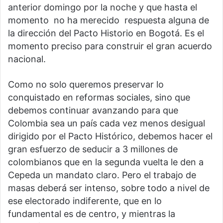
anterior domingo por la noche y que hasta el
momento no ha merecido respuesta alguna de
la dirección del Pacto Historio en Bogotá. Es el
momento preciso para construir el gran acuerdo
nacional.
Como no solo queremos preservar lo
conquistado en reformas sociales, sino que
debemos continuar avanzando para que
Colombia sea un país cada vez menos desigual
dirigido por el Pacto Histórico, debemos hacer el
gran esfuerzo de seducir a 3 millones de
colombianos que en la segunda vuelta le den a
Cepeda un mandato claro. Pero el trabajo de
masas deberá ser intenso, sobre todo a nivel de
ese electorado indiferente, que en lo
fundamental es de centro, y mientras la