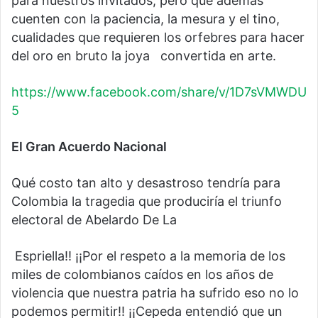
para nuestros invitados, pero que además
cuenten con la paciencia, la mesura y el tino,
cualidades que requieren los orfebres para hacer
del oro en bruto la joya convertida en arte.
https://www.facebook.com/share/v/1D7sVMWDU
5
El Gran Acuerdo Nacional
Qué costo tan alto y desastroso tendría para
Colombia la tragedia que produciría el triunfo
electoral de Abelardo De La
Espriella!! ¡¡Por el respeto a la memoria de los
miles de colombianos caídos en los años de
violencia que nuestra patria ha sufrido eso no lo
podemos permitir!! ¡¡Cepeda entendió que un