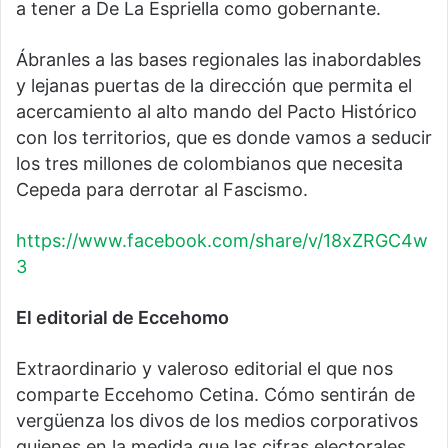
a tener a De La Espriella como gobernante.
Ábranles a las bases regionales las inabordables
y lejanas puertas de la dirección que permita el
acercamiento al alto mando del Pacto Histórico
con los territorios, que es donde vamos a seducir
los tres millones de colombianos que necesita
Cepeda para derrotar al Fascismo.
https://www.facebook.com/share/v/18xZRGC4w
3
El editorial de Eccehomo
Extraordinario y valeroso editorial el que nos
comparte Eccehomo Cetina. Cómo sentirán de
vergüenza los divos de los medios corporativos
quienes en la medida que las cifras electorales