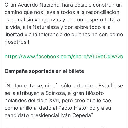
Gran Acuerdo Nacional hará posible construir un
camino que nos lleve a todos a la reconciliación
nacional sin venganzas y con un respeto total a
la vida, a la Naturaleza y por sobre todo a la
libertad y a la tolerancia de quienes no son como
nosotros!!
https://www.facebook.com/share/v/1J9gCgjwQb
Campaña soportada en el billete
“No lamentarse, ni reír, sólo entender…Esta frase
se la atribuyen a Spinoza, el gran filósofo
holandés del siglo XVII, pero creo que le cae
como anillo al dedo al Pacto Histórico y a su
candidato presidencial Iván Cepeda”