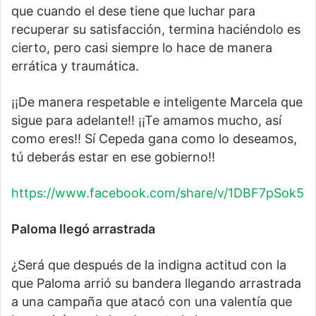
que cuando el dese tiene que luchar para
recuperar su satisfacción, termina haciéndolo es
cierto, pero casi siempre lo hace de manera
errática y traumática.
¡¡De manera respetable e inteligente Marcela que
sigue para adelante!! ¡¡Te amamos mucho, así
como eres!! Sí Cepeda gana como lo deseamos,
tú deberás estar en ese gobierno!!
https://www.facebook.com/share/v/1DBF7pSok5
Paloma llegó arrastrada
¿Será que después de la indigna actitud con la
que Paloma arrió su bandera llegando arrastrada
a una campaña que atacó con una valentía que