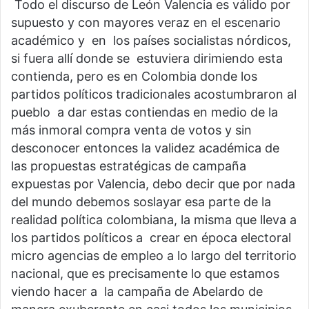
Todo el discurso de León Valencia es válido por
supuesto y con mayores veraz en el escenario
académico y en los países socialistas nórdicos,
si fuera allí donde se estuviera dirimiendo esta
contienda, pero es en Colombia donde los
partidos políticos tradicionales acostumbraron al
pueblo a dar estas contiendas en medio de la
más inmoral compra venta de votos y sin
desconocer entonces la validez académica de
las propuestas estratégicas de campaña
expuestas por Valencia, debo decir que por nada
del mundo debemos soslayar esa parte de la
realidad política colombiana, la misma que lleva a
los partidos políticos a crear en época electoral
micro agencias de empleo a lo largo del territorio
nacional, que es precisamente lo que estamos
viendo hacer a la campaña de Abelardo de