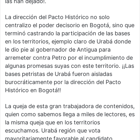
las han dejado!.
La dirección del Pacto Histórico no solo
centralizo el poder decisorio en Bogotá, sino que
terminó castrando la participación de las bases
en los territorios, ejemplo claro de Urabá donde
le dio pie al gobernador de Antigua para
arremeter contra Petro por el incumplimiento de
algunas promesas suyas con este territorio. ¡¡Las
bases petristas de Urabá fueron aisladas
burocráticamente por la dirección del Pacto
Histórico en Bogotá!!
La queja de esta gran trabajadora de contenidos,
quien como sabemos llega a miles de lectores, es
la misma queja que en los territorios
escuchamos. Urabá región que vota
mayoritariamente favorable al candidato