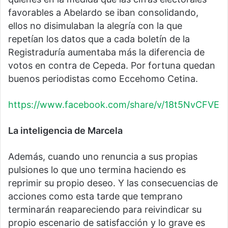
favorables a Abelardo se iban consolidando,
ellos no disimulaban la alegría con la que
repetían los datos que a cada boletín de la
Registraduría aumentaba más la diferencia de
votos en contra de Cepeda. Por fortuna quedan
buenos periodistas como Eccehomo Cetina.
https://www.facebook.com/share/v/18t5NvCFVE
La inteligencia de Marcela
Además, cuando uno renuncia a sus propias
pulsiones lo que uno termina haciendo es
reprimir su propio deseo. Y las consecuencias de
acciones como esta tarde que temprano
terminarán reapareciendo para reivindicar su
propio escenario de satisfacción y lo grave es