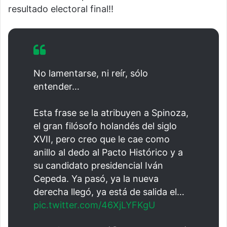
resultado electoral final!!
No lamentarse, ni reír, sólo
entender…
Esta frase se la atribuyen a Spinoza,
el gran filósofo holandés del siglo
XVII, pero creo que le cae como
anillo al dedo al Pacto Histórico y a
su candidato presidencial Iván
Cepeda. Ya pasó, ya la nueva
derecha llegó, ya está de salida el…
pic.twitter.com/46XjLYFKgU