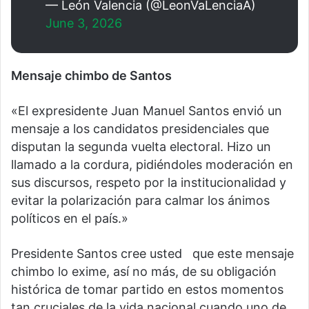
— León Valencia (@LeonVaLenciaA)
June 3, 2026
Mensaje chimbo de Santos
«El expresidente Juan Manuel Santos envió un
mensaje a los candidatos presidenciales que
disputan la segunda vuelta electoral. Hizo un
llamado a la cordura, pidiéndoles moderación en
sus discursos, respeto por la institucionalidad y
evitar la polarización para calmar los ánimos
políticos en el país.»
Presidente Santos cree usted que este mensaje
chimbo lo exime, así no más, de su obligación
histórica de tomar partido en estos momentos
tan cruciales de la vida nacional cuando uno de