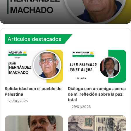
Artículos destacados
Solidaridad con el pueblo de
Diálogo con un amigo acerca
Palestina
de mi reflexión sobre la paz
total
25/06/2025
29/01/2026