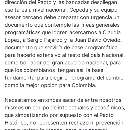
dirección del Pacto y las bancadas despliegan
ese tarea a nivel nacional, Cepeda y su equipo
asesor cercano debe preparar con urgencia un
documento que contemple las líneas generales
programáticas que logren acercarnos a Claudia
López, a Sergio Fajardo y a Juan David Oviedo,
documento que serviría de base programática
para hacerlo extensivo al resto del país Nacional,
como borrador del gran acuerdo nacional, para
que los colombianos tengan así la base
fundamental para elegir el programa del cambio
como la mejor opción para Colombia.
Necesitamos entonces sacar de entre nosotros
mismos un equipo de intelectuales y académicos,
que simpatizando por supuesto con el Pacto
Histórico, no representen rechazo ni prevención