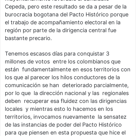
Cepeda, pero este resultado se da a pesar de la
burocracia bogotana del Pacto Histórico porque
el trabajo de acompañamiento electoral en la
región por parte de la dirigencia central fue
bastante precario.
Tenemos escasos días para conquistar 3
millones de votos entre los colombianos que
están fundamentalmente en esos territorios con
los que al parecer los hilos conductores de la
comunicación se han deteriorado parcialmente,
por lo que la dirección nacional y las regionales
deben recuperar esa fluidez con las dirigencias
locales y mientras esto lo hacemos en los
territorios, invocamos nuevamente la sensatez
de las instancias de poder del Pacto Histórico
para que piensen en esta propuesta que hice el