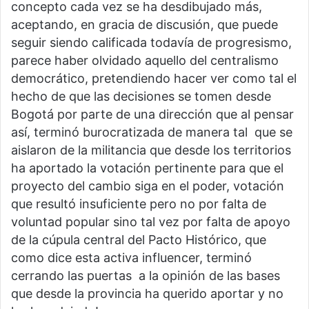
concepto cada vez se ha desdibujado más,
aceptando, en gracia de discusión, que puede
seguir siendo calificada todavía de progresismo,
parece haber olvidado aquello del centralismo
democrático, pretendiendo hacer ver como tal el
hecho de que las decisiones se tomen desde
Bogotá por parte de una dirección que al pensar
así, terminó burocratizada de manera tal que se
aislaron de la militancia que desde los territorios
ha aportado la votación pertinente para que el
proyecto del cambio siga en el poder, votación
que resultó insuficiente pero no por falta de
voluntad popular sino tal vez por falta de apoyo
de la cúpula central del Pacto Histórico, que
como dice esta activa influencer, terminó
cerrando las puertas a la opinión de las bases
que desde la provincia ha querido aportar y no