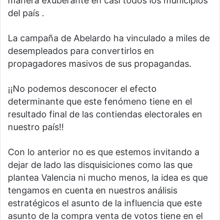
manera exuberante en casi todos los municipios
del país .
La campaña de Abelardo ha vinculado a miles de
desempleados para convertirlos en
propagadores masivos de sus propagandas.
¡¡No podemos desconocer el efecto
determinante que este fenómeno tiene en el
resultado final de las contiendas electorales en
nuestro país!!
Con lo anterior no es que estemos invitando a
dejar de lado las disquisiciones como las que
plantea Valencia ni mucho menos, la idea es que
tengamos en cuenta en nuestros análisis
estratégicos el asunto de la influencia que este
asunto de la compra venta de votos tiene en el