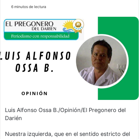
6 minutos de lectura
Luis Alfonso Ossa B./Opinión/El Pregonero del
Darién
Nuestra izquierda, que en el sentido estricto del