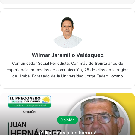
Wilmar Jaramillo Velásquez
Comunicador Social Periodista. Con más de treinta años de
experiencia en medios de comunicación, 25 de ellos en la región
de Urabá. Egresado de la Universidad Jorge Tadeo Lozano
Opinión
¡Y llegamos a los barrios!