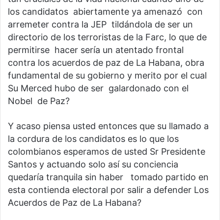
los candidatos abiertamente ya amenazó con
arremeter contra la JEP tildándola de ser un
directorio de los terroristas de la Farc, lo que de
permitirse hacer sería un atentado frontal
contra los acuerdos de paz de La Habana, obra
fundamental de su gobierno y merito por el cual
Su Merced hubo de ser galardonado con el
Nobel de Paz?
Y acaso piensa usted entonces que su llamado a
la cordura de los candidatos es lo que los
colombianos esperamos de usted Sr Presidente
Santos y actuando solo así su conciencia
quedaría tranquila sin haber tomado partido en
esta contienda electoral por salir a defender Los
Acuerdos de Paz de La Habana?