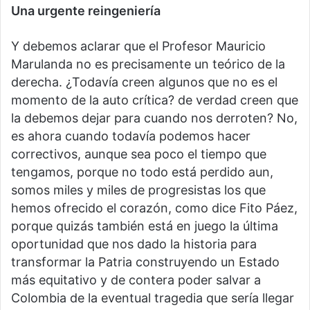
Una urgente reingeniería
Y debemos aclarar que el Profesor Mauricio
Marulanda no es precisamente un teórico de la
derecha. ¿Todavía creen algunos que no es el
momento de la auto crítica? de verdad creen que
la debemos dejar para cuando nos derroten? No,
es ahora cuando todavía podemos hacer
correctivos, aunque sea poco el tiempo que
tengamos, porque no todo está perdido aun,
somos miles y miles de progresistas los que
hemos ofrecido el corazón, como dice Fito Páez,
porque quizás también está en juego la última
oportunidad que nos dado la historia para
transformar la Patria construyendo un Estado
más equitativo y de contera poder salvar a
Colombia de la eventual tragedia que sería llegar