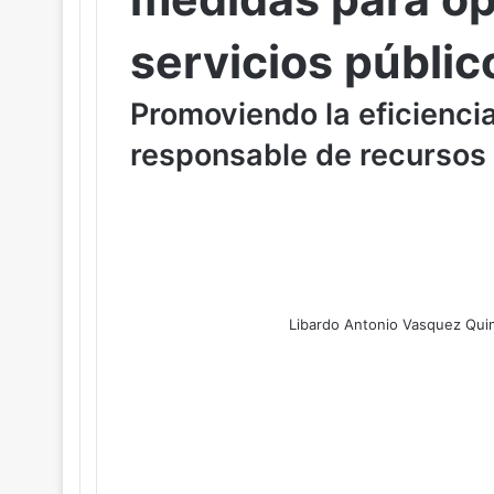
servicios públi
Promoviendo la eficiencia
responsable de recursos 
Libardo Antonio Vasquez Qui