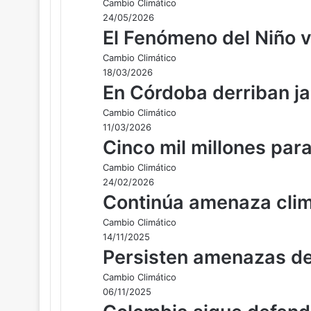
Cambio Climático
24/05/2026
El Fenómeno del Niño v
Cambio Climático
18/03/2026
En Córdoba derriban jar
Cambio Climático
11/03/2026
Cinco mil millones par
Cambio Climático
24/02/2026
Continúa amenaza clim
Cambio Climático
14/11/2025
Persisten amenazas de 
Cambio Climático
06/11/2025