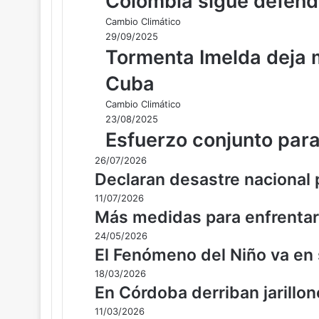
Colombia sigue defend
Cambio Climático
29/09/2025
Tormenta Imelda deja 
Cuba
Cambio Climático
23/08/2025
Esfuerzo conjunto para
26/07/2026
Declaran desastre nacional p
11/07/2026
Más medidas para enfrentar 
24/05/2026
El Fenómeno del Niño va en 
18/03/2026
En Córdoba derriban jarillon
11/03/2026