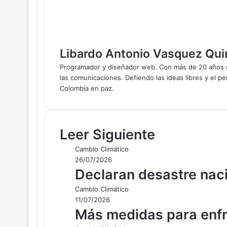
Libardo Antonio Vasquez Qui
Programador y diseñador web. Con más de 20 años de
las comunicaciones. Defiendo las ideas libres y el pe
Colombia en paz.
Leer Siguiente
Cambio Climático
26/07/2026
Declaran desastre naci
Cambio Climático
11/07/2026
Más medidas para enfre