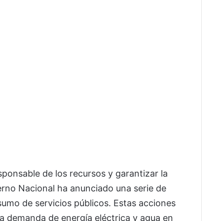
ponsable de los recursos y garantizar la
ierno Nacional ha anunciado una serie de
umo de servicios públicos. Estas acciones
 la demanda de energía eléctrica y agua en