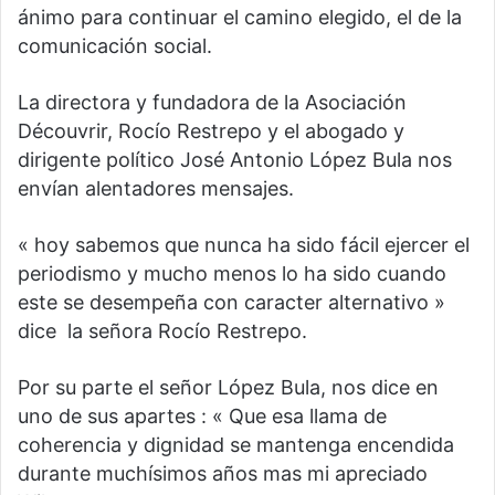
ánimo para continuar el camino elegido, el de la
comunicación social.
La directora y fundadora de la Asociación
Découvrir, Rocío Restrepo y el abogado y
dirigente político José Antonio López Bula nos
envían alentadores mensajes.
« hoy sabemos que nunca ha sido fácil ejercer el
periodismo y mucho menos lo ha sido cuando
este se desempeña con caracter alternativo »
dice la señora Rocío Restrepo.
Por su parte el señor López Bula, nos dice en
uno de sus apartes : « Que esa llama de
coherencia y dignidad se mantenga encendida
durante muchísimos años mas mi apreciado