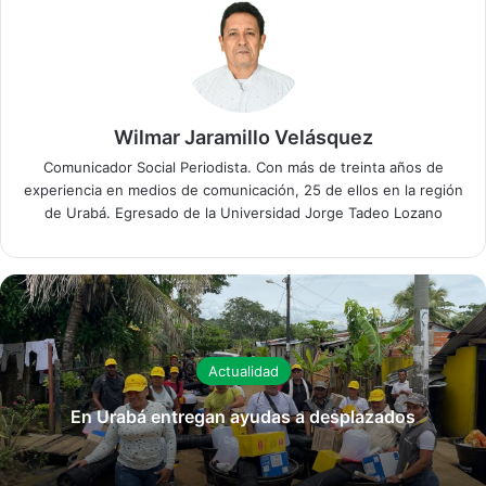
Wilmar Jaramillo Velásquez
Comunicador Social Periodista. Con más de treinta años de
experiencia en medios de comunicación, 25 de ellos en la región
de Urabá. Egresado de la Universidad Jorge Tadeo Lozano
Actualidad
En Urabá entregan ayudas a desplazados