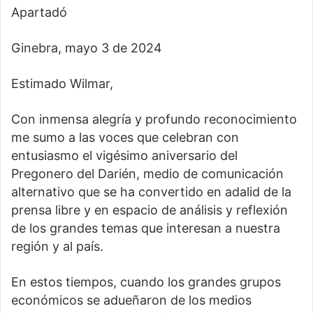
Apartadó
Ginebra, mayo 3 de 2024
Estimado Wilmar,
Con inmensa alegría y profundo reconocimiento
me sumo a las voces que celebran con
entusiasmo el vigésimo aniversario del
Pregonero del Darién, medio de comunicación
alternativo que se ha convertido en adalid de la
prensa libre y en espacio de análisis y reflexión
de los grandes temas que interesan a nuestra
región y al país.
En estos tiempos, cuando los grandes grupos
económicos se adueñaron de los medios