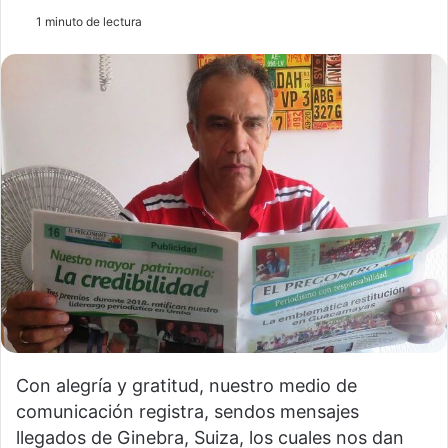
1 minuto de lectura
Con alegría y gratitud, nuestro medio de
comunicación registra, sendos mensajes
llegados de Ginebra, Suiza, los cuales nos dan