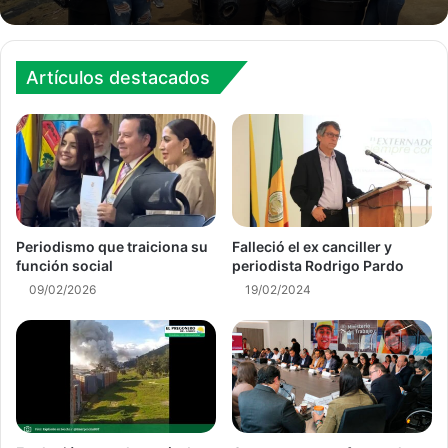
Artículos destacados
Periodismo que traiciona su
Falleció el ex canciller y
función social
periodista Rodrigo Pardo
09/02/2026
19/02/2024