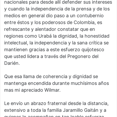
nacionales para desde allí defender sus intereses
y cuando la independencia de la prensa y de los
medios en general dio paso a un contubernio
entre éstos y los poderosos de Colombia, es
refrescante y alentador constatar que en
regiones como Urabá la dignidad, la honestidad
intelectual, la independencia y la sana crítica se
mantienen gracias a este esfuerzo quijotesco
que usted lidera a través del Pregonero del
Darién.
Que esa llama de coherencia y dignidad se
mantenga encendida durante muchísimos años
mas mi apreciado Wilmar.
Le envío un abrazo fraternal desde la distancia,
extensivo a toda la familia Jaramillo Gaitán y a
quienes lo acompañan en tan loable esfuerzo.