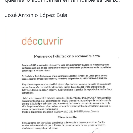
José Antonio López Bula