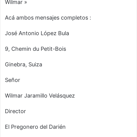
Wilmar »
Acá ambos mensajes completos :
José Antonio López Bula
9, Chemin du Petit-Bois
Ginebra, Suiza
Señor
Wilmar Jaramillo Velásquez
Director
El Pregonero del Darién