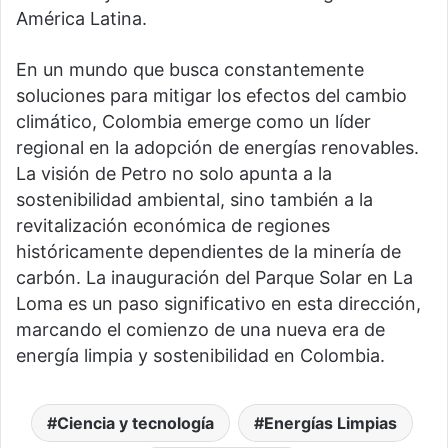
América Latina.
En un mundo que busca constantemente
soluciones para mitigar los efectos del cambio
climático, Colombia emerge como un líder
regional en la adopción de energías renovables.
La visión de Petro no solo apunta a la
sostenibilidad ambiental, sino también a la
revitalización económica de regiones
históricamente dependientes de la minería de
carbón. La inauguración del Parque Solar en La
Loma es un paso significativo en esta dirección,
marcando el comienzo de una nueva era de
energía limpia y sostenibilidad en Colombia.
Ciencia y tecnología
Energías Limpias