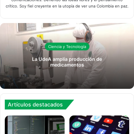
crítico. Soy fiel creyente en la utopía de ver una Colombia en paz.
Ciencia y Tecnología
La UdeA amplía producción de
medicamentos
Artículos destacados