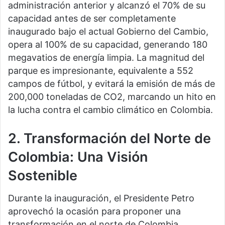
administración anterior y alcanzó el 70% de su
capacidad antes de ser completamente
inaugurado bajo el actual Gobierno del Cambio,
opera al 100% de su capacidad, generando 180
megavatios de energía limpia. La magnitud del
parque es impresionante, equivalente a 552
campos de fútbol, y evitará la emisión de más de
200,000 toneladas de CO2, marcando un hito en
la lucha contra el cambio climático en Colombia.
2. Transformación del Norte de
Colombia: Una Visión
Sostenible
Durante la inauguración, el Presidente Petro
aprovechó la ocasión para proponer una
transformación en el norte de Colombia,