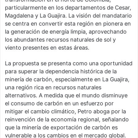
particularmente en los departamentos de Cesar,
Magdalena y La Guajira. La visión del mandatario
se centra en convertir esta región en pionera en
la generación de energía limpia, aprovechando
los abundantes recursos naturales de sol y
viento presentes en estas áreas.
La propuesta se presenta como una oportunidad
para superar la dependencia histórica de la
minería de carbón, especialmente en La Guajira,
una región rica en recursos naturales
alternativos. A medida que el mundo disminuye
el consumo de carbón en un esfuerzo por
mitigar el cambio climático, Petro aboga por la
reinvención de la economía regional, señalando
que la minería de exportación de carbón es
vulnerable a los cambios en el mercado global.