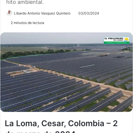
hito ambiental.
Libardo Antonio Vasquez Quintero
03/03/2024
2 minutos de lectura
La Loma, Cesar, Colombia – 2