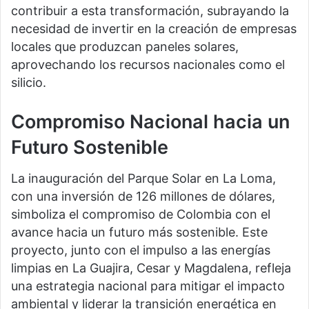
contribuir a esta transformación, subrayando la
necesidad de invertir en la creación de empresas
locales que produzcan paneles solares,
aprovechando los recursos nacionales como el
silicio.
Compromiso Nacional hacia un
Futuro Sostenible
La inauguración del Parque Solar en La Loma,
con una inversión de 126 millones de dólares,
simboliza el compromiso de Colombia con el
avance hacia un futuro más sostenible. Este
proyecto, junto con el impulso a las energías
limpias en La Guajira, Cesar y Magdalena, refleja
una estrategia nacional para mitigar el impacto
ambiental y liderar la transición energética en