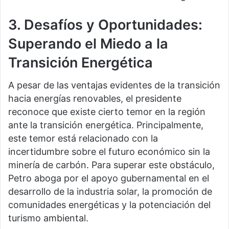
3. Desafíos y Oportunidades:
Superando el Miedo a la
Transición Energética
A pesar de las ventajas evidentes de la transición
hacia energías renovables, el presidente
reconoce que existe cierto temor en la región
ante la transición energética. Principalmente,
este temor está relacionado con la
incertidumbre sobre el futuro económico sin la
minería de carbón. Para superar este obstáculo,
Petro aboga por el apoyo gubernamental en el
desarrollo de la industria solar, la promoción de
comunidades energéticas y la potenciación del
turismo ambiental.