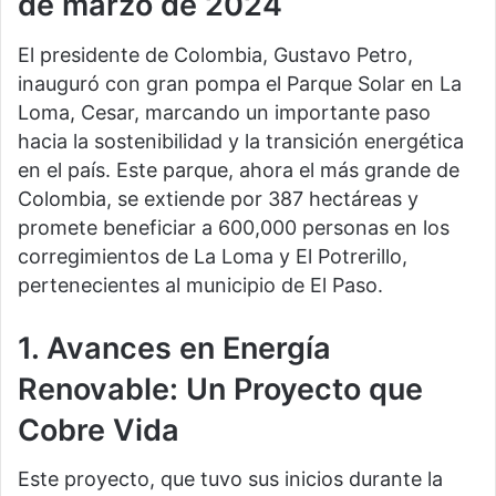
de marzo de 2024
El presidente de Colombia, Gustavo Petro,
inauguró con gran pompa el Parque Solar en La
Loma, Cesar, marcando un importante paso
hacia la sostenibilidad y la transición energética
en el país. Este parque, ahora el más grande de
Colombia, se extiende por 387 hectáreas y
promete beneficiar a 600,000 personas en los
corregimientos de La Loma y El Potrerillo,
pertenecientes al municipio de El Paso.
1. Avances en Energía
Renovable: Un Proyecto que
Cobre Vida
Este proyecto, que tuvo sus inicios durante la