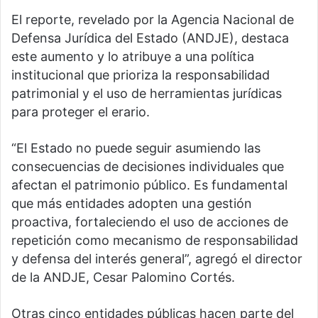
El reporte, revelado por la Agencia Nacional de
Defensa Jurídica del Estado (ANDJE), destaca
este aumento y lo atribuye a una política
institucional que prioriza la responsabilidad
patrimonial y el uso de herramientas jurídicas
para proteger el erario.
“El Estado no puede seguir asumiendo las
consecuencias de decisiones individuales que
afectan el patrimonio público. Es fundamental
que más entidades adopten una gestión
proactiva, fortaleciendo el uso de acciones de
repetición como mecanismo de responsabilidad
y defensa del interés general”, agregó el director
de la ANDJE, Cesar Palomino Cortés.
Otras cinco entidades públicas hacen parte del