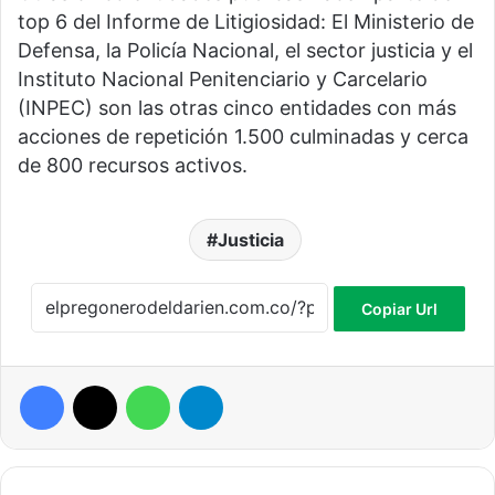
top 6 del Informe de Litigiosidad: El Ministerio de
Defensa, la Policía Nacional, el sector justicia y el
Instituto Nacional Penitenciario y Carcelario
(INPEC) son las otras cinco entidades con más
acciones de repetición 1.500 culminadas y cerca
de 800 recursos activos.
Justicia
Copiar Url
Facebook
X
WhatsApp
Telegram