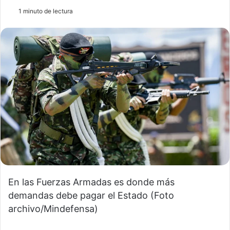
1 minuto de lectura
En las Fuerzas Armadas es donde más
demandas debe pagar el Estado (Foto
archivo/Mindefensa)