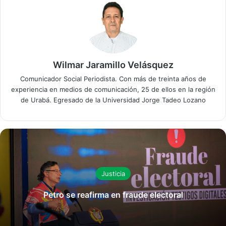
Wilmar Jaramillo Velásquez
Comunicador Social Periodista. Con más de treinta años de
experiencia en medios de comunicación, 25 de ellos en la región
de Urabá. Egresado de la Universidad Jorge Tadeo Lozano
Justicia
Petro se reafirma en fraude electoral