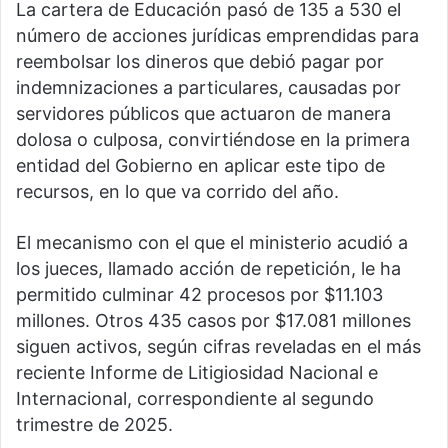
La cartera de Educación pasó de 135 a 530 el
número de acciones jurídicas emprendidas para
reembolsar los dineros que debió pagar por
indemnizaciones a particulares, causadas por
servidores públicos que actuaron de manera
dolosa o culposa, convirtiéndose en la primera
entidad del Gobierno en aplicar este tipo de
recursos, en lo que va corrido del año.
El mecanismo con el que el ministerio acudió a
los jueces, llamado acción de repetición, le ha
permitido culminar 42 procesos por $11.103
millones. Otros 435 casos por $17.081 millones
siguen activos, según cifras reveladas en el más
reciente Informe de Litigiosidad Nacional e
Internacional, correspondiente al segundo
trimestre de 2025.