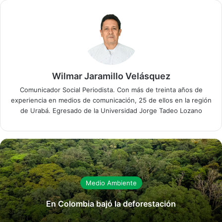
Wilmar Jaramillo Velásquez
Comunicador Social Periodista. Con más de treinta años de
experiencia en medios de comunicación, 25 de ellos en la región
de Urabá. Egresado de la Universidad Jorge Tadeo Lozano
Medio Ambiente
En Colombia bajó la deforestación