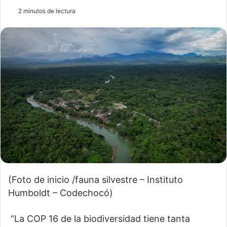
2 minutos de lectura
(Foto de inicio /fauna silvestre – Instituto
Humboldt – Codechocó)
“La COP 16 de la biodiversidad tiene tanta