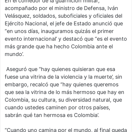
En el comedor de la guarnición militar,
acompañado por el ministro de Defensa, Iván
Velásquez, soldados, suboficiales y oficiales del
Ejército Nacional, el jefe de Estado anunció que
“en unos días, inauguramos quizás el primer
evento internacional’ y destacó que “es el evento
más grande que ha hecho Colombia ante el
mundo’.
Aseguró que “hay quienes quisieran que esa
fuese una vitrina de la violencia y la muerte’, sin
embargo, recalcó que “hay quienes queremos
que sea la vitrina de lo más hermoso que hay en
Colombia, su cultura, su diversidad natural, que
cuando ustedes caminen por otros países,
sabrán qué tan hermosa es Colombia’.
“Cuando uno camina por el mundo, al final queda