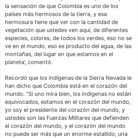
la sensación de que Colombia es uno de los
países más hermosos de la tierra, y esa
hermosura tiene que ver con la cantidad de
vegetación que ustedes ven aquí, de diferentes
especies, colores, de todos los verdes, eso no se
ve en el mundo, eso es producto del agua, de las
montañas, del lugar en que estamos en el
planeta’, comentó.
Recordó que los indígenas de la Sierra Nevada le
han dicho que Colombia está en el corazón del
mundo. “Si uno mira bien, los indígenas no están
equivocados, estamos en el corazón del mundo,
yo soy el presidente del corazón del mundo, y
ustedes son las Fuerzas Militares que defienden
el corazón del mundo, y el corazón del mundo
no puede ser más que un enorme estallido, una