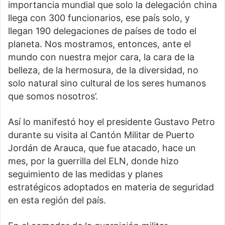
importancia mundial que solo la delegación china
llega con 300 funcionarios, ese país solo, y
llegan 190 delegaciones de países de todo el
planeta. Nos mostramos, entonces, ante el
mundo con nuestra mejor cara, la cara de la
belleza, de la hermosura, de la diversidad, no
solo natural sino cultural de los seres humanos
que somos nosotros’.
Así lo manifestó hoy el presidente Gustavo Petro
durante su visita al Cantón Militar de Puerto
Jordán de Arauca, que fue atacado, hace un
mes, por la guerrilla del ELN, donde hizo
seguimiento de las medidas y planes
estratégicos adoptados en materia de seguridad
en esta región del país.