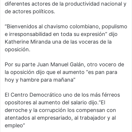
diferentes actores de la productividad nacional y
de actores políticos.
“Bienvenidos al chavismo colombiano, populismo
e irresponsabilidad en toda su expresión” dijo
Katherine Miranda una de las voceras de la
oposición.
Por su parte Juan Manuel Galán, otro vocero de
la oposición dijo que el aumento “es pan para
hoy y hambre para mañana”
El Centro Democrático uno de los más férreos
opositores al aumento del salario dijo.“El
derroche y la corrupción los compensan con
atentados al empresariado, al trabajador y al
empleo”