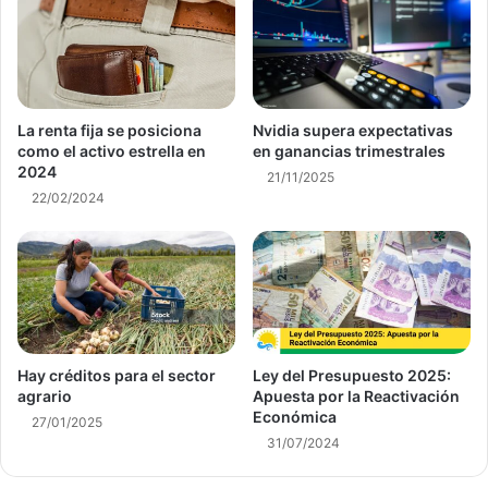
La renta fija se posiciona
Nvidia supera expectativas
como el activo estrella en
en ganancias trimestrales
2024
21/11/2025
22/02/2024
Hay créditos para el sector
Ley del Presupuesto 2025:
agrario
Apuesta por la Reactivación
Económica
27/01/2025
31/07/2024