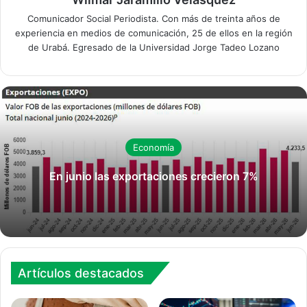
Comunicador Social Periodista. Con más de treinta años de
experiencia en medios de comunicación, 25 de ellos en la región
de Urabá. Egresado de la Universidad Jorge Tadeo Lozano
Economía
En junio las exportaciones crecieron 7%
Artículos destacados