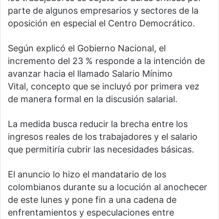
parte de algunos empresarios y sectores de la
oposición en especial el Centro Democrático.
Según explicó el Gobierno Nacional, el
incremento del 23 % responde a la intención de
avanzar hacia el llamado Salario Mínimo
Vital, concepto que se incluyó por primera vez
de manera formal en la discusión salarial.
La medida busca reducir la brecha entre los
ingresos reales de los trabajadores y el salario
que permitiría cubrir las necesidades básicas.
El anuncio lo hizo el mandatario de los
colombianos durante su a locución al anochecer
de este lunes y pone fin a una cadena de
enfrentamientos y especulaciones entre