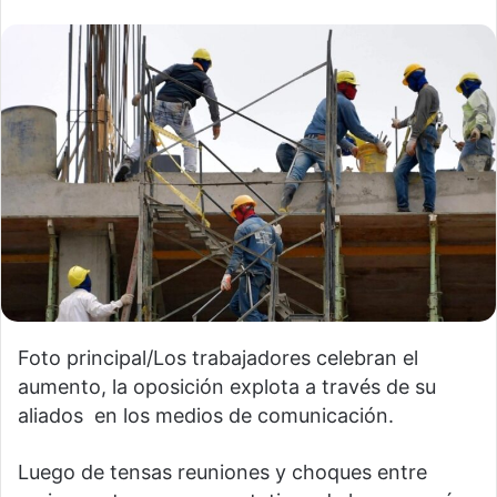
Foto principal/Los trabajadores celebran el
aumento, la oposición explota a través de su
aliados en los medios de comunicación.
Luego de tensas reuniones y choques entre