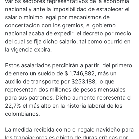
varios sectores representativos de la economía
nacional y ante la imposibilidad de establecer el
salario mínimo legal por mecanismos de
concertación con los gremios, el gobierno
nacional acaba de expedir el decreto por medio
del cual se fija dicho salario, tal como ocurrió en
la vigencia expira.
Estos asalariados percibirán a partir del primero
de enero un sueldo de $ 1.746,882, más un
auxilio de transporte por $253.188, lo que
representan dos millones de pesos mensuales
para sus patronos. Dicho aumento representa el
22,7% el más alto en la historia laboral de los
colombianos.
La medida recibida como el regalo navideño para
los trabajadores es objeto de duras críticas por