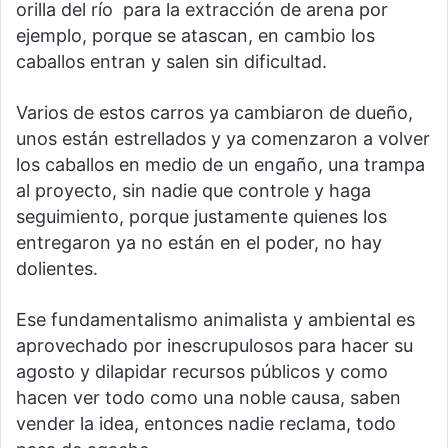
orilla del río para la extracción de arena por
ejemplo, porque se atascan, en cambio los
caballos entran y salen sin dificultad.
Varios de estos carros ya cambiaron de dueño,
unos están estrellados y ya comenzaron a volver
los caballos en medio de un engaño, una trampa
al proyecto, sin nadie que controle y haga
seguimiento, porque justamente quienes los
entregaron ya no están en el poder, no hay
dolientes.
Ese fundamentalismo animalista y ambiental es
aprovechado por inescrupulosos para hacer su
agosto y dilapidar recursos públicos y como
hacen ver todo como una noble causa, saben
vender la idea, entonces nadie reclama, todo