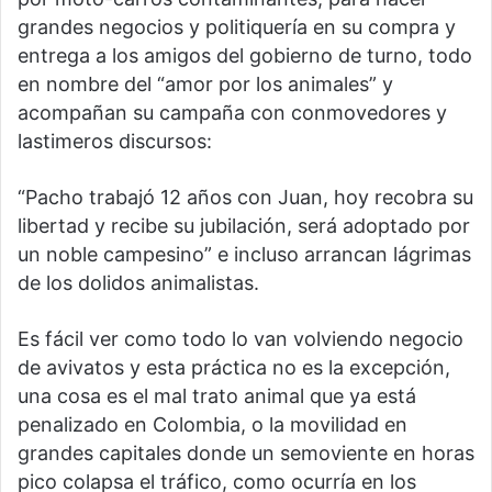
grandes negocios y politiquería en su compra y
entrega a los amigos del gobierno de turno, todo
en nombre del “amor por los animales” y
acompañan su campaña con conmovedores y
lastimeros discursos:
“Pacho trabajó 12 años con Juan, hoy recobra su
libertad y recibe su jubilación, será adoptado por
un noble campesino” e incluso arrancan lágrimas
de los dolidos animalistas.
Es fácil ver como todo lo van volviendo negocio
de avivatos y esta práctica no es la excepción,
una cosa es el mal trato animal que ya está
penalizado en Colombia, o la movilidad en
grandes capitales donde un semoviente en horas
pico colapsa el tráfico, como ocurría en los