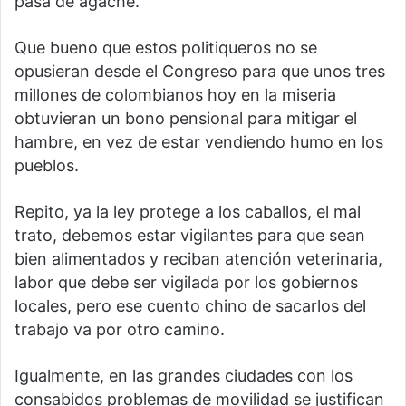
pasa de agache.
Que bueno que estos politiqueros no se
opusieran desde el Congreso para que unos tres
millones de colombianos hoy en la miseria
obtuvieran un bono pensional para mitigar el
hambre, en vez de estar vendiendo humo en los
pueblos.
Repito, ya la ley protege a los caballos, el mal
trato, debemos estar vigilantes para que sean
bien alimentados y reciban atención veterinaria,
labor que debe ser vigilada por los gobiernos
locales, pero ese cuento chino de sacarlos del
trabajo va por otro camino.
Igualmente, en las grandes ciudades con los
consabidos problemas de movilidad se justifican