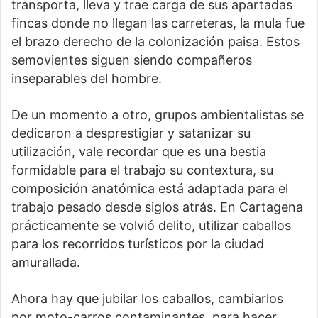
transporta, lleva y trae carga de sus apartadas
fincas donde no llegan las carreteras, la mula fue
el brazo derecho de la colonización paisa. Estos
semovientes siguen siendo compañeros
inseparables del hombre.
De un momento a otro, grupos ambientalistas se
dedicaron a desprestigiar y satanizar su
utilización, vale recordar que es una bestia
formidable para el trabajo su contextura, su
composición anatómica está adaptada para el
trabajo pesado desde siglos atrás. En Cartagena
prácticamente se volvió delito, utilizar caballos
para los recorridos turísticos por la ciudad
amurallada.
Ahora hay que jubilar los caballos, cambiarlos
por moto-carros contaminantes, para hacer