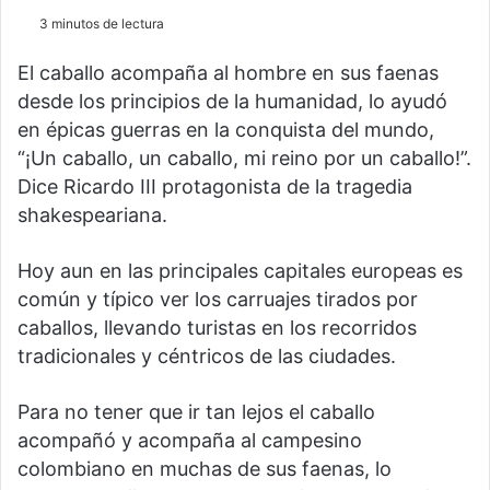
3 minutos de lectura
El caballo acompaña al hombre en sus faenas
desde los principios de la humanidad, lo ayudó
en épicas guerras en la conquista del mundo,
“¡Un caballo, un caballo, mi reino por un caballo!”.
Dice Ricardo III protagonis­ta de la tragedia
shakespear­iana.
Hoy aun en las principales capitales europeas es
común y típico ver los carruajes tirados por
caballos, llevando turistas en los recorridos
tradicionales y céntricos de las ciudades.
Para no tener que ir tan lejos el caballo
acompañó y acompaña al campesino
colombiano en muchas de sus faenas, lo