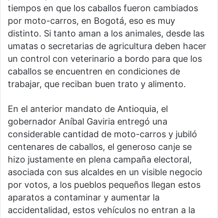
tiempos en que los caballos fueron cambiados
por moto-carros, en Bogotá, eso es muy
distinto. Si tanto aman a los animales, desde las
umatas o secretarias de agricultura deben hacer
un control con veterinario a bordo para que los
caballos se encuentren en condiciones de
trabajar, que reciban buen trato y alimento.
En el anterior mandato de Antioquia, el
gobernador Aníbal Gaviria entregó una
considerable cantidad de moto-carros y jubiló
centenares de caballos, el generoso canje se
hizo justamente en plena campaña electoral,
asociada con sus alcaldes en un visible negocio
por votos, a los pueblos pequeños llegan estos
aparatos a contaminar y aumentar la
accidentalidad, estos vehículos no entran a la