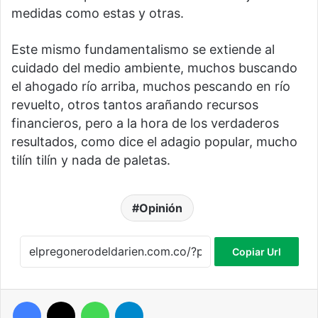
medidas como estas y otras.
Este mismo fundamentalismo se extiende al
cuidado del medio ambiente, muchos buscando
el ahogado río arriba, muchos pescando en río
revuelto, otros tantos arañando recursos
financieros, pero a la hora de los verdaderos
resultados, como dice el adagio popular, mucho
tilín tilín y nada de paletas.
Opinión
Copiar Url
Facebook
X
WhatsApp
Telegram