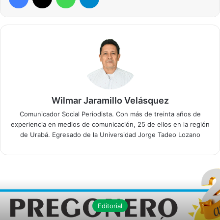
Wilmar Jaramillo Velásquez
Comunicador Social Periodista. Con más de treinta años de
experiencia en medios de comunicación, 25 de ellos en la región
de Urabá. Egresado de la Universidad Jorge Tadeo Lozano
Editorial