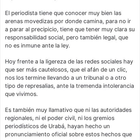
El periodista tiene que conocer muy bien las
arenas movedizas por donde camina, para no ir
a parar al precipicio, tiene que tener muy clara su
responsabilidad social, pero también legal, que
no es inmune ante la ley.
Hoy frente a la ligereza de las redes sociales hay
que ser más cautelosos, que el afán de un clic,
nos los termine llevando a un tribunal o a otro
tipo de represalias, ante la tremenda intolerancia
que vivimos.
Es también muy llamativo que ni las autoridades
regionales, ni el poder civil, ni los gremios
periodísticos de Urabá, hayan hecho un
pronunciamiento oficial sobre estos hechos que