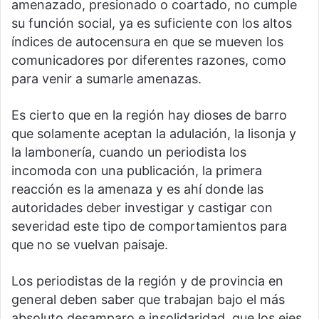
amenazado, presionado o coartado, no cumple
su función social, ya es suficiente con los altos
índices de autocensura en que se mueven los
comunicadores por diferentes razones, como
para venir a sumarle amenazas.
Es cierto que en la región hay dioses de barro
que solamente aceptan la adulación, la lisonja y
la lambonería, cuando un periodista los
incomoda con una publicación, la primera
reacción es la amenaza y es ahí donde las
autoridades deber investigar y castigar con
severidad este tipo de comportamientos para
que no se vuelvan paisaje.
Los periodistas de la región y de provincia en
general deben saber que trabajan bajo el más
absoluto desamparo e insolidaridad, que los ejes