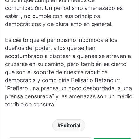
comunicación. Un periodismo amenazado es
estéril, no cumple con sus principios
democráticos y de pluralismo en general.
Es cierto que el periodismo incomoda a los
dueños del poder, a los que se han
acostumbrado a pisotear a quienes se atreven a
cruzarse en su camino, pero también es cierto
que son el soporte de nuestra raquítica
democracia y como diría Belisario Betancur:
“Prefiero una prensa un poco desbordada, a una
prensa censurada” y las amenazas son un medio
terrible de censura.
Editorial