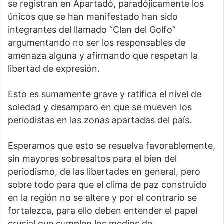
se registran en Apartadó, paradójicamente los
únicos que se han manifestado han sido
integrantes del llamado “Clan del Golfo”
argumentando no ser los responsables de
amenaza alguna y afirmando que respetan la
libertad de expresión.
Esto es sumamente grave y ratifica el nivel de
soledad y desamparo en que se mueven los
periodistas en las zonas apartadas del país.
Esperamos que esto se resuelva favorablemente,
sin mayores sobresaltos para el bien del
periodismo, de las libertades en general, pero
sobre todo para que el clima de paz construido
en la región no se altere y por el contrario se
fortalezca, para ello deben entender el papel
crucial que cumplen los medios de