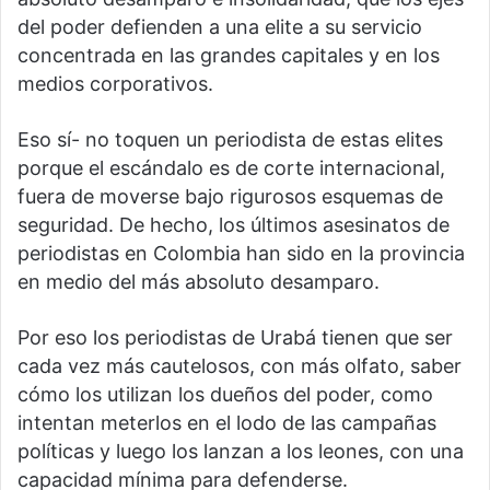
del poder defienden a una elite a su servicio
concentrada en las grandes capitales y en los
medios corporativos.
Eso sí- no toquen un periodista de estas elites
porque el escándalo es de corte internacional,
fuera de moverse bajo rigurosos esquemas de
seguridad. De hecho, los últimos asesinatos de
periodistas en Colombia han sido en la provincia
en medio del más absoluto desamparo.
Por eso los periodistas de Urabá tienen que ser
cada vez más cautelosos, con más olfato, saber
cómo los utilizan los dueños del poder, como
intentan meterlos en el lodo de las campañas
políticas y luego los lanzan a los leones, con una
capacidad mínima para defenderse.