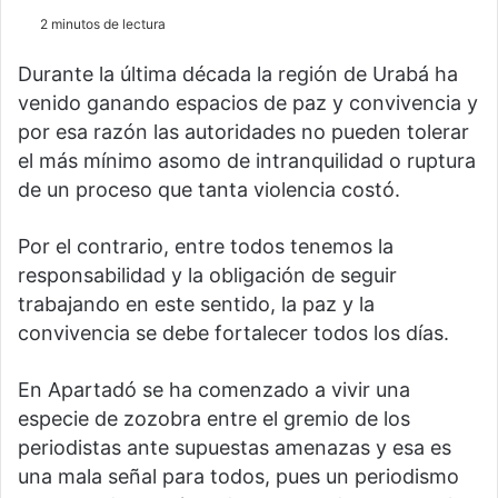
2 minutos de lectura
Durante la última década la región de Urabá ha
venido ganando espacios de paz y convivencia y
por esa razón las autoridades no pueden tolerar
el más mínimo asomo de intranquilidad o ruptura
de un proceso que tanta violencia costó.
Por el contrario, entre todos tenemos la
responsabilidad y la obligación de seguir
trabajando en este sentido, la paz y la
convivencia se debe fortalecer todos los días.
En Apartadó se ha comenzado a vivir una
especie de zozobra entre el gremio de los
periodistas ante supuestas amenazas y esa es
una mala señal para todos, pues un periodismo