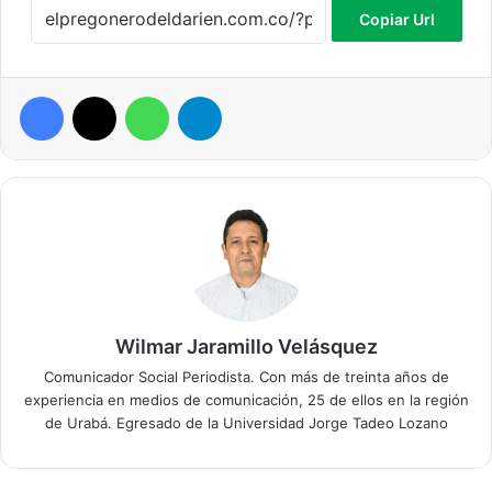
Copiar Url
Facebook
X
WhatsApp
Telegram
Wilmar Jaramillo Velásquez
Comunicador Social Periodista. Con más de treinta años de
experiencia en medios de comunicación, 25 de ellos en la región
de Urabá. Egresado de la Universidad Jorge Tadeo Lozano