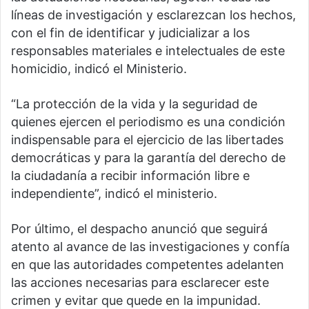
líneas de investigación y esclarezcan los hechos,
con el fin de identificar y judicializar a los
responsables materiales e intelectuales de este
homicidio, indicó el Ministerio.
“La protección de la vida y la seguridad de
quienes ejercen el periodismo es una condición
indispensable para el ejercicio de las libertades
democráticas y para la garantía del derecho de
la ciudadanía a recibir información libre e
independiente”, indicó el ministerio.
Por último, el despacho anunció que seguirá
atento al avance de las investigaciones y confía
en que las autoridades competentes adelanten
las acciones necesarias para esclarecer este
crimen y evitar que quede en la impunidad.