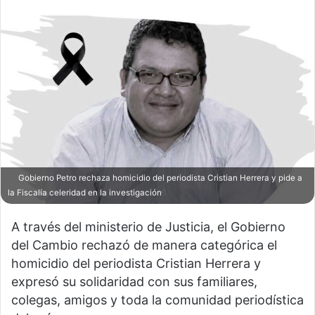
Gobierno Petro rechaza homicidio del periodista Cristian Herrera y pide a
la Fiscalía celeridad en la investigación
A través del ministerio de Justicia, el Gobierno
del Cambio rechazó de manera categórica el
homicidio del periodista Cristian Herrera y
expresó su solidaridad con sus familiares,
colegas, amigos y toda la comunidad periodística