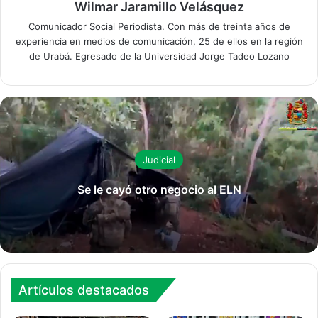
Wilmar Jaramillo Velásquez
Comunicador Social Periodista. Con más de treinta años de
experiencia en medios de comunicación, 25 de ellos en la región
de Urabá. Egresado de la Universidad Jorge Tadeo Lozano
Judicial
Se le cayó otro negocio al ELN
Artículos destacados