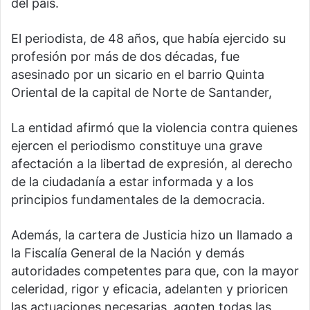
del país.
El periodista, de 48 años, que había ejercido su
profesión por más de dos décadas, fue
asesinado por un sicario en el barrio Quinta
Oriental de la capital de Norte de Santander,
La entidad afirmó que la violencia contra quienes
ejercen el periodismo constituye una grave
afectación a la libertad de expresión, al derecho
de la ciudadanía a estar informada y a los
principios fundamentales de la democracia.
Además, la cartera de Justicia hizo un llamado a
la Fiscalía General de la Nación y demás
autoridades competentes para que, con la mayor
celeridad, rigor y eficacia, adelanten y prioricen
las actuaciones necesarias, agoten todas las