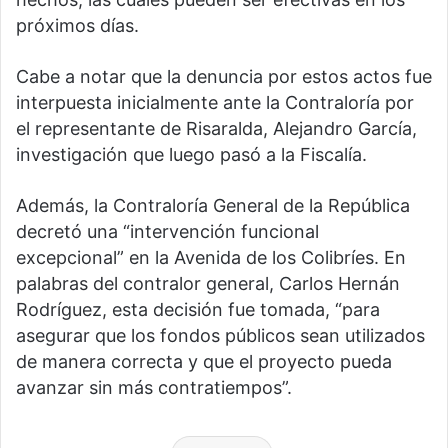
próximos días.
Cabe a notar que la denuncia por estos actos fue
interpuesta inicialmente ante la Contraloría por
el representante de Risaralda, Alejandro García,
investigación que luego pasó a la Fiscalía.
Además, la Contraloría General de la República
decretó una “intervención funcional
excepcional” en la Avenida de los Colibríes. En
palabras del contralor general, Carlos Hernán
Rodríguez, esta decisión fue tomada, “para
asegurar que los fondos públicos sean utilizados
de manera correcta y que el proyecto pueda
avanzar sin más contratiempos”.