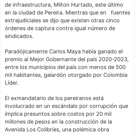
de infraestructura, Milton Hurtado, este último
en la ciudad de Pereira. Mientras que en fuentes
extrajudiciales se dijo que existen otras cinco
órdenes de captura contra igual número de
sindicados.
Paradójicamente Carlos Maya había ganado el
premio al Mejor Gobernante del país 2020-2023,
entre los municipios del país con menos de 500
mil habitantes, galardón otorgado por Colombia
Líder.
El exmandatario de los pereiranos está
involucrado en un escándalo por corrupción que
implica presuntos sobre costos por 20 mil
millones de pesos en la construcción de la
Avenida Los Colibríes, una polémica obra