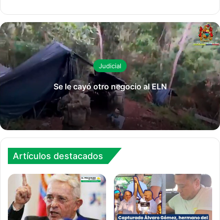
Judicial
Se le cayó otro negocio al ELN
Artículos destacados