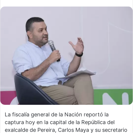
La fiscalía general de la Nación reportó la
captura hoy en la capital de la República del
exalcalde de Pereira, Carlos Maya y su secretario