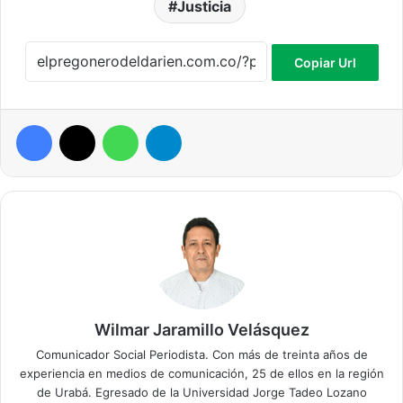
Justicia
Copiar Url
Facebook
X
WhatsApp
Telegram
Wilmar Jaramillo Velásquez
Comunicador Social Periodista. Con más de treinta años de
experiencia en medios de comunicación, 25 de ellos en la región
de Urabá. Egresado de la Universidad Jorge Tadeo Lozano