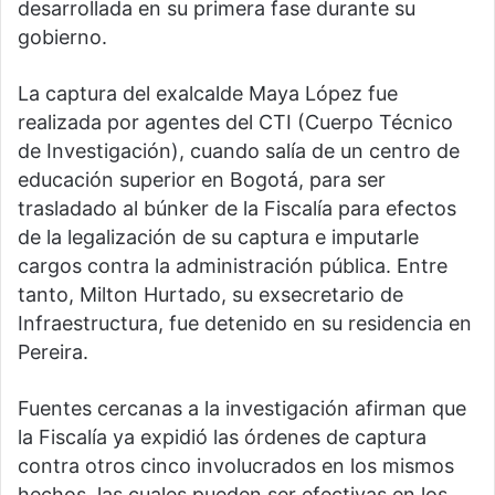
desarrollada en su primera fase durante su
gobierno.
La captura del exalcalde Maya López fue
realizada por agentes del CTI (Cuerpo Técnico
de Investigación), cuando salía de un centro de
educación superior en Bogotá, para ser
trasladado al búnker de la Fiscalía para efectos
de la legalización de su captura e imputarle
cargos contra la administración pública. Entre
tanto, Milton Hurtado, su exsecretario de
Infraestructura, fue detenido en su residencia en
Pereira.
Fuentes cercanas a la investigación afirman que
la Fiscalía ya expidió las órdenes de captura
contra otros cinco involucrados en los mismos
hechos, las cuales pueden ser efectivas en los