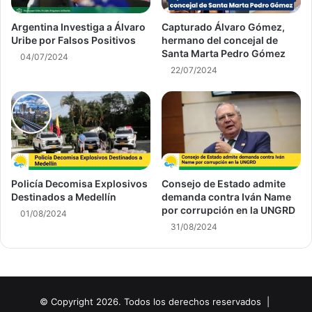
Argentina Investiga a Álvaro
Capturado Álvaro Gómez,
Uribe por Falsos Positivos
hermano del concejal de
Santa Marta Pedro Gómez
04/07/2024
22/07/2024
Policía Decomisa Explosivos
Consejo de Estado admite
Destinados a Medellín
demanda contra Iván Name
por corrupción en la UNGRD
01/08/2024
31/08/2024
© Copyright 2026. Todos los derechos reservados |