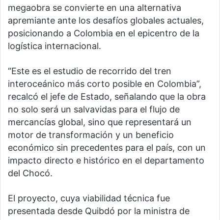
megaobra se convierte en una alternativa
apremiante ante los desafíos globales actuales,
posicionando a Colombia en el epicentro de la
logística internacional.
“Este es el estudio de recorrido del tren
interoceánico más corto posible en Colombia”,
recalcó el jefe de Estado, señalando que la obra
no solo será un salvavidas para el flujo de
mercancías global, sino que representará un
motor de transformación y un beneficio
económico sin precedentes para el país, con un
impacto directo e histórico en el departamento
del Chocó.
El proyecto, cuya viabilidad técnica fue
presentada desde Quibdó por la ministra de