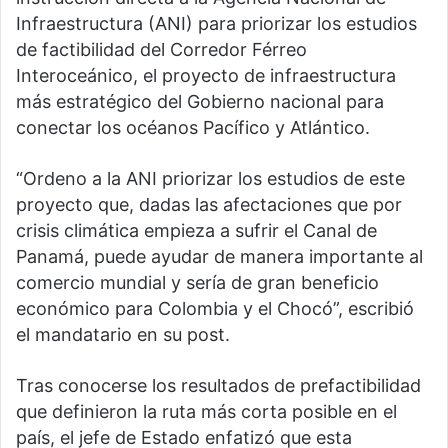
Infraestructura (ANI) para priorizar los estudios
de factibilidad del Corredor Férreo
Interoceánico, el proyecto de infraestructura
más estratégico del Gobierno nacional para
conectar los océanos Pacífico y Atlántico.
“Ordeno a la ANI priorizar los estudios de este
proyecto que, dadas las afectaciones que por
crisis climática empieza a sufrir el Canal de
Panamá, puede ayudar de manera importante al
comercio mundial y sería de gran beneficio
económico para Colombia y el Chocó”, escribió
el mandatario en su post.
Tras conocerse los resultados de prefactibilidad
que definieron la ruta más corta posible en el
país, el jefe de Estado enfatizó que esta