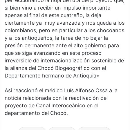
perfeccionando la hoja de ruta del proyecto que,
si bien vino a recibir un impulso importante
apenas al final de este cuatreño, la deja
ciertamente ya muy avanzada y nos queda a los
colombianos, pero en particular a los chocoanos
y a los antioqueños, la tarea de no bajar la
presión permanente ante el alto gobierno para
que se siga avanzando en este proceso
irreversible de internacionalización sostenible de
la alianza del Chocó Biogeográfico con el
Departamento hermano de Antioquia»
Así reaccionó el médico Luís Alfonso Ossa a la
noticia relacionada con la reactivación del
proyecto de Canal Interoceánico en el
departamento del Chocó.