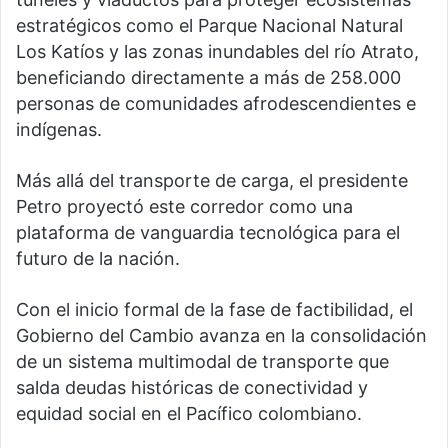
estratégicos como el Parque Nacional Natural
Los Katíos y las zonas inundables del río Atrato,
beneficiando directamente a más de 258.000
personas de comunidades afrodescendientes e
indígenas.
Más allá del transporte de carga, el presidente
Petro proyectó este corredor como una
plataforma de vanguardia tecnológica para el
futuro de la nación.
Con el inicio formal de la fase de factibilidad, el
Gobierno del Cambio avanza en la consolidación
de un sistema multimodal de transporte que
salda deudas históricas de conectividad y
equidad social en el Pacífico colombiano.