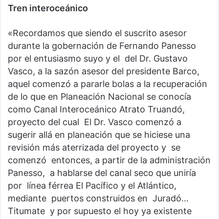
Tren interoceánico
«Recordamos que siendo el suscrito asesor
durante la gobernación de Fernando Panesso
por el entusiasmo suyo y el del Dr. Gustavo
Vasco, a la sazón asesor del presidente Barco,
aquel comenzó a pararle bolas a la recuperación
de lo que en Planeación Nacional se conocía
como Canal Interoceánico Atrato Truandó,
proyecto del cual El Dr. Vasco comenzó a
sugerir allá en planeación que se hiciese una
revisión más aterrizada del proyecto y se
comenzó entonces, a partir de la administración
Panesso, a hablarse del canal seco que uniría
por línea férrea El Pacífico y el Atlántico,
mediante puertos construidos en Juradó…
Titumate y por supuesto el hoy ya existente