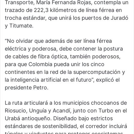
Transporte, María Fernanda Rojas, contempla un
trazado de 222,3 kilómetros de línea férrea en
trocha estándar, que unirá los puertos de Juradó
y Titumate.
“No olvidar que además de ser línea férrea
eléctrica y poderosa, debe contener la postura
de cables de fibra óptica, también poderosos,
para que Colombia pueda unir los cinco
continentes en la red de la supercomputación y
la inteligencia artificial en el futuro”, explicó el
presidente Petro.
La ruta articulará a los municipios chocoanos de
Riosucio, Unguía y Acandí, junto con Turbo en el
Urabá antioqueño. Diseñado bajo estrictos
estándares de sostenibilidad, el corredor incluirá
túneles y viaductos para proteger ecosistemas