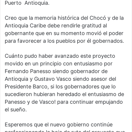
Puerto Antioquia.
Creo que la memoria histórica del Chocó y de la
Antioquia Caribe debe rendirle gratitud al
gobernante que en su momento movió el poder
para favorecer a los pueblos por él gobernados.
Cuánto pudo haber avanzado este proyecto
movido en un principio con entusiasmo por
Fernando Panesso siendo gobernador de
Antioquia y Gustavo Vasco siendo asesor del
Presidente Barco, si los gobernadores que lo
sucedieron hubieran heredado el entusiasmo de
Panesso y de Vasco! para continuar empujando
el sueño.
Esperemos que el nuevo gobierno continúe