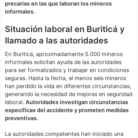
precarias en las que laboran los mineros
informales.
Situación laboral en Buriticá y
llamado a las autoridades
En Buriticá, aproximadamente 5.000 mineros
informales solicitan ayuda de las autoridades
para ser formalizados y trabajar en condiciones
seguras. Hasta la fecha, al menos seis mineros
han perdido la vida en diferentes circunstancias,
generando la necesidad de mejoras en seguridad
laboral.
Autoridades investigan circunstancias
específicas del accidente y prometen medidas
preventivas.
La autoridades competentes han iniciado una