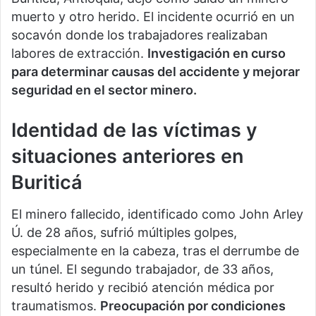
muerto y otro herido. El incidente ocurrió en un
socavón donde los trabajadores realizaban
labores de extracción.
Investigación en curso
para determinar causas del accidente y mejorar
seguridad en el sector minero.
Identidad de las víctimas y
situaciones anteriores en
Buriticá
El minero fallecido, identificado como John Arley
Ú. de 28 años, sufrió múltiples golpes,
especialmente en la cabeza, tras el derrumbe de
un túnel. El segundo trabajador, de 33 años,
resultó herido y recibió atención médica por
traumatismos.
Preocupación por condiciones