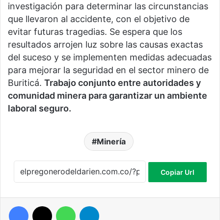
investigación para determinar las circunstancias
que llevaron al accidente, con el objetivo de
evitar futuras tragedias. Se espera que los
resultados arrojen luz sobre las causas exactas
del suceso y se implementen medidas adecuadas
para mejorar la seguridad en el sector minero de
Buriticá.
Trabajo conjunto entre autoridades y
comunidad minera para garantizar un ambiente
laboral seguro.
Minería
Copiar Url
Facebook
X
WhatsApp
Telegram