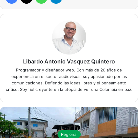
Libardo Antonio Vasquez Quintero
Programador y diseñador web. Con más de 20 años de
experiencia en el sector audiovisual, soy apasionado por las
comunicaciones. Defiendo las ideas libres y el pensamiento
crítico. Soy fiel creyente en la utopía de ver una Colombia en paz.
Regional