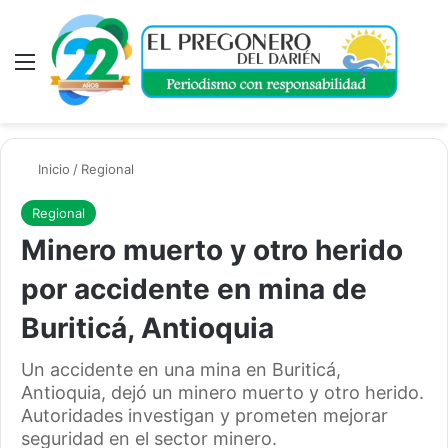
Menú
A
Inicio
/
Regional
Regional
Minero muerto y otro herido
por accidente en mina de
Buriticá, Antioquia
Un accidente en una mina en Buriticá,
Antioquia, dejó un minero muerto y otro herido.
Autoridades investigan y prometen mejorar
seguridad en el sector minero.