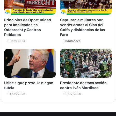
Principios de Oportunidad
Capturan a militares por
para Implicados en
vender armas al Clan del
Odebrecht y Centros
Golfo y disidencias de las
Poblados
Farc
03/08/2024
25/08/2024
Uribe sigue preso, le niegan
Presidente destaca acción
tutela
contra ‘Iván Mordisco’
04/08/2025
30/07/2025