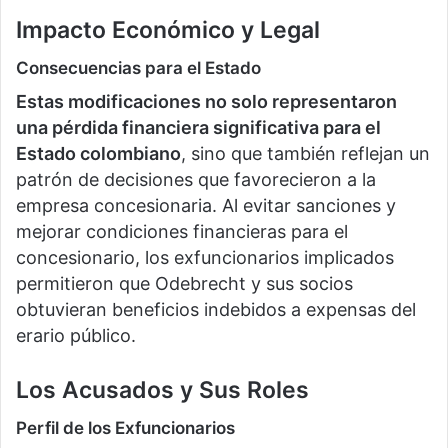
Impacto Económico y Legal
Consecuencias para el Estado
Estas modificaciones no solo representaron
una pérdida financiera significativa para el
Estado colombiano
, sino que también reflejan un
patrón de decisiones que favorecieron a la
empresa concesionaria. Al evitar sanciones y
mejorar condiciones financieras para el
concesionario, los exfuncionarios implicados
permitieron que Odebrecht y sus socios
obtuvieran beneficios indebidos a expensas del
erario público.
Los Acusados y Sus Roles
Perfil de los Exfuncionarios