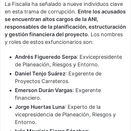
La Fiscalía ha señalado a nueve individuos clave
en esta trama de corrupción.
Entre los acusados
se encuentran altos cargos de la ANI,
responsables de la planificación, estructuración
y gestión financiera del proyecto
. Los nombres
y roles de estos exfuncionarios son:
Andrés Figueredo Serpa
: Exvicepresidente
de Planeación, Riesgos y Entorno.
Daniel Tenjo Suárez
: Exgerente de
Proyectos Carreteros.
Emerson Durán Vargas
: Exgerente
financiero.
Jorge Huertas Luna
: Experto de la
vicepresidencia de Planeación, Riesgos y
Entorno.