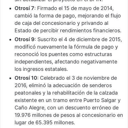
Otrosí 7
: Firmado el 15 de mayo de 2014,
cambió la forma de pago, mejorando el flujo
de caja del concesionario y privando al
Estado de percibir rendimientos financieros.
Otrosí 9
: Suscrito el 4 de diciembre de 2015,
modificó nuevamente la fórmula de pago y
reconoció los puentes como estructuras
independientes, afectando negativamente
los ingresos estatales.
Otrosí 10
: Celebrado el 3 de noviembre de
2016, eliminó la adecuación de senderos
peatonales y la rehabilitación de la calzada
existente en un tramo entre Puerto Salgar y
Caño Alegre, con un descuento erróneo de
19.976 millones de pesos al concesionario en
lugar de 65.395 millones.