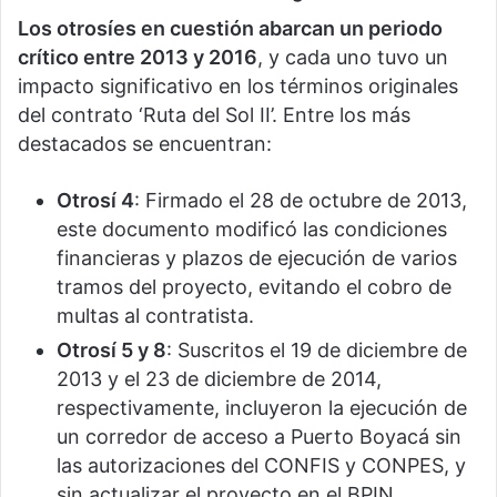
Los otrosíes en cuestión abarcan un periodo
crítico entre 2013 y 2016
, y cada uno tuvo un
impacto significativo en los términos originales
del contrato ‘Ruta del Sol II’. Entre los más
destacados se encuentran:
Otrosí 4
: Firmado el 28 de octubre de 2013,
este documento modificó las condiciones
financieras y plazos de ejecución de varios
tramos del proyecto, evitando el cobro de
multas al contratista.
Otrosí 5 y 8
: Suscritos el 19 de diciembre de
2013 y el 23 de diciembre de 2014,
respectivamente, incluyeron la ejecución de
un corredor de acceso a Puerto Boyacá sin
las autorizaciones del CONFIS y CONPES, y
sin actualizar el proyecto en el BPIN.