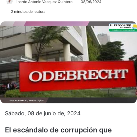
Libardo Antonio Vasquez Quintero
08/06/2024
2 minutos de lectura
Sábado, 08 de junio de, 2024
El escándalo de corrupción que