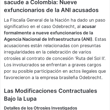
sacude a Colombia: Nueve
exfuncionarios de la ANI acusados
La Fiscalía General de la Nación ha dado un paso
significativo en el caso Odebrecht, al
acusar
formalmente a nueve exfuncionarios de la
Agencia Nacional de Infraestructura (ANI)
. Estas
acusaciones están relacionadas con presuntas
irregularidades en la celebración de varios
otrosíes al contrato de concesión ‘Ruta del Sol II’.
Los involucrados se enfrentan a graves cargos
por su posible participación en actos ilegales que
favorecieron a la empresa brasileña Odebrecht.
Las Modificaciones Contractuales
Bajo la Lupa
Detalles de los Otrosíes Investigados