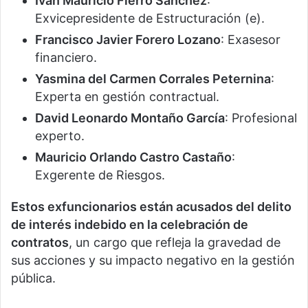
Iván Mauricio Fierro Sánchez
:
Exvicepresidente de Estructuración (e).
Francisco Javier Forero Lozano
: Exasesor
financiero.
Yasmina del Carmen Corrales Peternina
:
Experta en gestión contractual.
David Leonardo Montaño García
: Profesional
experto.
Mauricio Orlando Castro Castaño
:
Exgerente de Riesgos.
Estos exfuncionarios están acusados del delito
de interés indebido en la celebración de
contratos
, un cargo que refleja la gravedad de
sus acciones y su impacto negativo en la gestión
pública.