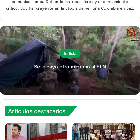
comunicaciones. Defiendo las ideas libres y el pensamiento
crítico. Soy fiel creyente en la utopía de ver una Colombia en paz.
Judicial
Se le cayó otro negocio al ELN
Artículos destacados