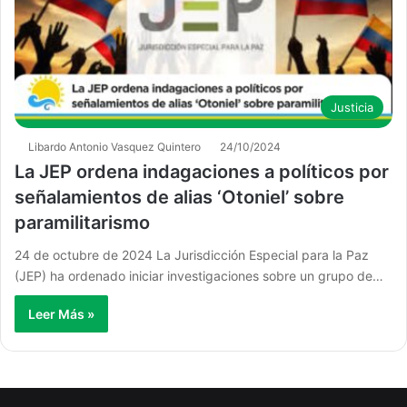
Justicia
Libardo Antonio Vasquez Quintero
24/10/2024
La JEP ordena indagaciones a políticos por
señalamientos de alias ‘Otoniel’ sobre
paramilitarismo
24 de octubre de 2024 La Jurisdicción Especial para la Paz
(JEP) ha ordenado iniciar investigaciones sobre un grupo de…
Leer Más »