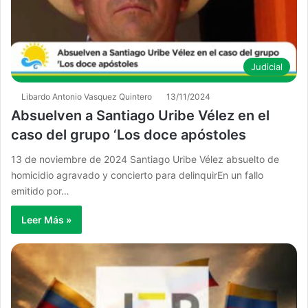
Judicial
Libardo Antonio Vasquez Quintero
13/11/2024
Absuelven a Santiago Uribe Vélez en el
caso del grupo ‘Los doce apóstoles
13 de noviembre de 2024 Santiago Uribe Vélez absuelto de
homicidio agravado y concierto para delinquirEn un fallo
emitido por…
Leer Más »