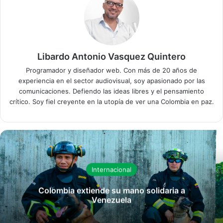
Libardo Antonio Vasquez Quintero
Programador y diseñador web. Con más de 20 años de
experiencia en el sector audiovisual, soy apasionado por las
comunicaciones. Defiendo las ideas libres y el pensamiento
crítico. Soy fiel creyente en la utopía de ver una Colombia en paz.
Internacional
Colombia extiende su mano solidaria a
Venezuela