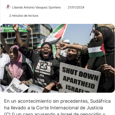
Libardo Antonio Vasquez Quintero
21/01/2024
2 minutos de lectura
En un acontecimiento sin precedentes, Sudáfrica
ha llevado a la Corte Internacional de Justicia
(CIJ) un caso acusando a Israel de genocidio y