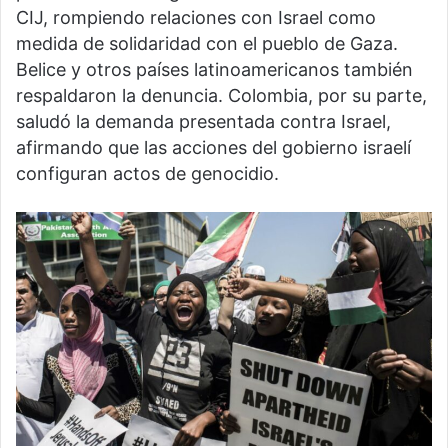
CIJ, rompiendo relaciones con Israel como
medida de solidaridad con el pueblo de Gaza.
Belice y otros países latinoamericanos también
respaldaron la denuncia. Colombia, por su parte,
saludó la demanda presentada contra Israel,
afirmando que las acciones del gobierno israelí
configuran actos de genocidio.