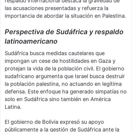
respaldo internacional destaca la gravedad de
las acusaciones presentadas y refuerza la
importancia de abordar la situación en Palestina.
Perspectiva de Sudáfrica y respaldo
latinoamericano
Sudáfrica busca medidas cautelares que
impongan un cese de hostilidades en Gaza y
protejan la vida de la población civil. El gobierno
sudafricano argumenta que Israel busca destruir
la población palestina, no actuando en legítima
defensa. Este enfoque ha generado simpatías no
solo en Sudáfrica sino también en América
Latina.
El gobierno de Bolivia expresó su apoyo
públicamente a la gestión de Sudáfrica ante la