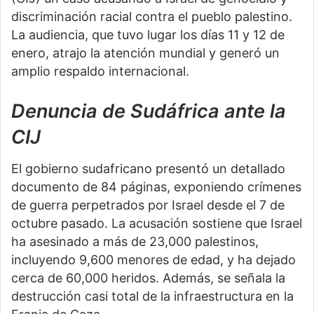
discriminación racial contra el pueblo palestino.
La audiencia, que tuvo lugar los días 11 y 12 de
enero, atrajo la atención mundial y generó un
amplio respaldo internacional.
Denuncia de Sudáfrica ante la
CIJ
El gobierno sudafricano presentó un detallado
documento de 84 páginas, exponiendo crímenes
de guerra perpetrados por Israel desde el 7 de
octubre pasado. La acusación sostiene que Israel
ha asesinado a más de 23,000 palestinos,
incluyendo 9,600 menores de edad, y ha dejado
cerca de 60,000 heridos. Además, se señala la
destrucción casi total de la infraestructura en la