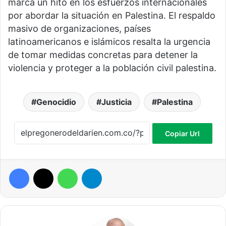
marca un hito en los esfuerzos internacionales
por abordar la situación en Palestina. El respaldo
masivo de organizaciones, países
latinoamericanos e islámicos resalta la urgencia
de tomar medidas concretas para detener la
violencia y proteger a la población civil palestina.
Genocidio
Justicia
Palestina
Copiar Url
Facebook
X
WhatsApp
Telegram