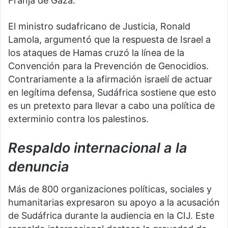
Franja de Gaza.
El ministro sudafricano de Justicia, Ronald
Lamola, argumentó que la respuesta de Israel a
los ataques de Hamas cruzó la línea de la
Convención para la Prevención de Genocidios.
Contrariamente a la afirmación israelí de actuar
en legítima defensa, Sudáfrica sostiene que esto
es un pretexto para llevar a cabo una política de
exterminio contra los palestinos.
Respaldo internacional a la
denuncia
Más de 800 organizaciones políticas, sociales y
humanitarias expresaron su apoyo a la acusación
de Sudáfrica durante la audiencia en la CIJ. Este