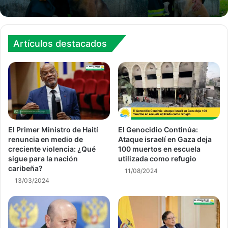
Artículos destacados
El Primer Ministro de Haití
El Genocidio Continúa:
renuncia en medio de
Ataque israelí en Gaza deja
creciente violencia: ¿Qué
100 muertos en escuela
sigue para la nación
utilizada como refugio
caribeña?
11/08/2024
13/03/2024