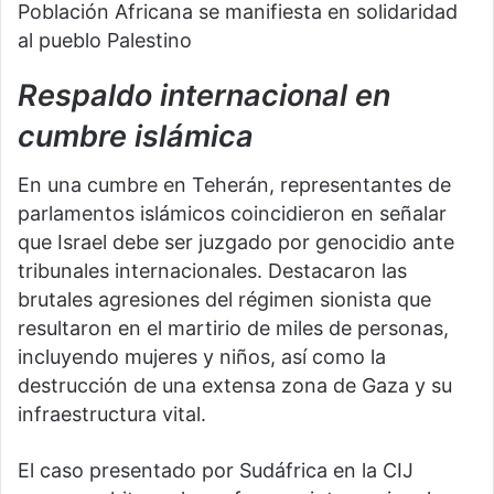
Población Africana se manifiesta en solidaridad
al pueblo Palestino
Respaldo internacional en
cumbre islámica
En una cumbre en Teherán, representantes de
parlamentos islámicos coincidieron en señalar
que Israel debe ser juzgado por genocidio ante
tribunales internacionales. Destacaron las
brutales agresiones del régimen sionista que
resultaron en el martirio de miles de personas,
incluyendo mujeres y niños, así como la
destrucción de una extensa zona de Gaza y su
infraestructura vital.
El caso presentado por Sudáfrica en la CIJ