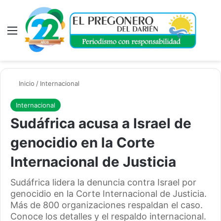
Menú
A
Inicio
/
Internacional
Internacional
Sudáfrica acusa a Israel de
genocidio en la Corte
Internacional de Justicia
Sudáfrica lidera la denuncia contra Israel por
genocidio en la Corte Internacional de Justicia.
Más de 800 organizaciones respaldan el caso.
Conoce los detalles y el respaldo internacional.