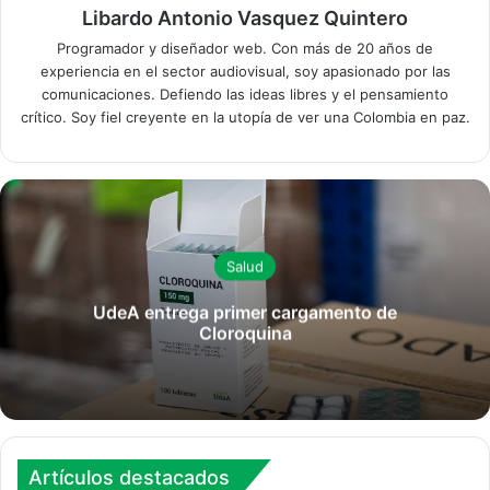
Libardo Antonio Vasquez Quintero
Programador y diseñador web. Con más de 20 años de
experiencia en el sector audiovisual, soy apasionado por las
comunicaciones. Defiendo las ideas libres y el pensamiento
crítico. Soy fiel creyente en la utopía de ver una Colombia en paz.
Salud
UdeA entrega primer cargamento de
Cloroquina
Artículos destacados