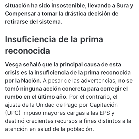
situación ha sido insostenible, llevando a Sura y
Compensar a tomar la drástica decisión de
retirarse del sistema.
Insuficiencia de la prima
reconocida
Vesga señaló que la principal causa de esta
crisis es la insuficiencia de la prima reconocida
por la Nación.
A pesar de las advertencias,
no se
tomó ninguna acción concreta para corregir el
rumbo en el último año.
Por el contrario, el
ajuste de la Unidad de Pago por Capitación
(UPC) impuso mayores cargas a las EPS y
destinó crecientes recursos a fines distintos a la
atención en salud de la población.