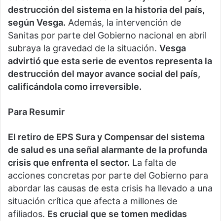
destrucción del sistema en la historia del país,
según Vesga.
Además, la intervención de
Sanitas por parte del Gobierno nacional en abril
subraya la gravedad de la situación.
Vesga
advirtió que esta serie de eventos representa la
destrucción del mayor avance social del país,
calificándola como irreversible.
Para Resumir
El retiro de EPS Sura y Compensar del sistema
de salud es una señal alarmante de la profunda
crisis que enfrenta el sector.
La falta de
acciones concretas por parte del Gobierno para
abordar las causas de esta crisis ha llevado a una
situación crítica que afecta a millones de
afiliados.
Es crucial que se tomen medidas