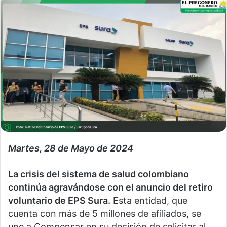
Martes, 28 de Mayo de 2024
La crisis del sistema de salud colombiano
continúa agravándose con el anuncio del retiro
voluntario de EPS Sura.
Esta entidad, que
cuenta con más de 5 millones de afiliados, se
une a Compensar en su decisión de solicitar al