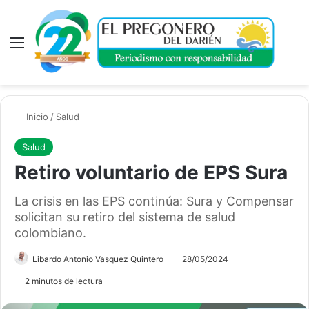
Menú
A
Inicio
/
Salud
Salud
Retiro voluntario de EPS Sura
La crisis en las EPS continúa: Sura y Compensar
solicitan su retiro del sistema de salud
colombiano.
Libardo Antonio Vasquez Quintero
28/05/2024
2 minutos de lectura