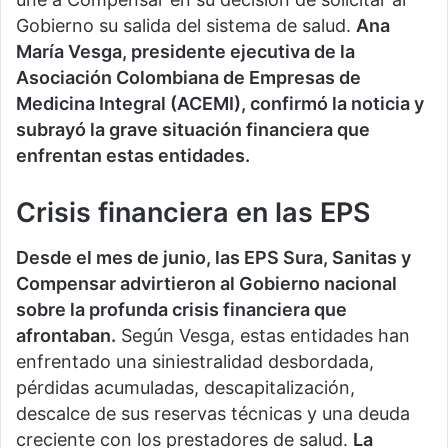
Gobierno su salida del sistema de salud.
Ana
María Vesga, presidente ejecutiva de la
Asociación Colombiana de Empresas de
Medicina Integral (ACEMI), confirmó la noticia y
subrayó la grave situación financiera que
enfrentan estas entidades.
Crisis financiera en las EPS
Desde el mes de junio, las EPS Sura, Sanitas y
Compensar advirtieron al Gobierno nacional
sobre la profunda crisis financiera que
afrontaban.
Según Vesga, estas entidades han
enfrentado una siniestralidad desbordada,
pérdidas acumuladas, descapitalización,
descalce de sus reservas técnicas y una deuda
creciente con los prestadores de salud.
La