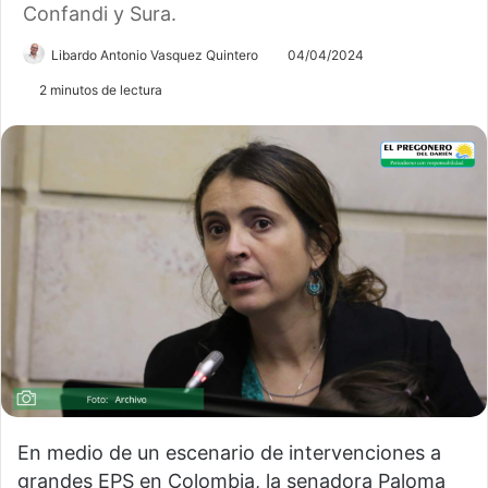
Confandi y Sura.
Libardo Antonio Vasquez Quintero
04/04/2024
2 minutos de lectura
En medio de un escenario de intervenciones a
grandes EPS en Colombia, la senadora Paloma