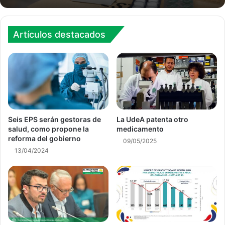
Artículos destacados
Seis EPS serán gestoras de
La UdeA patenta otro
salud, como propone la
medicamento
reforma del gobierno
09/05/2025
13/04/2024