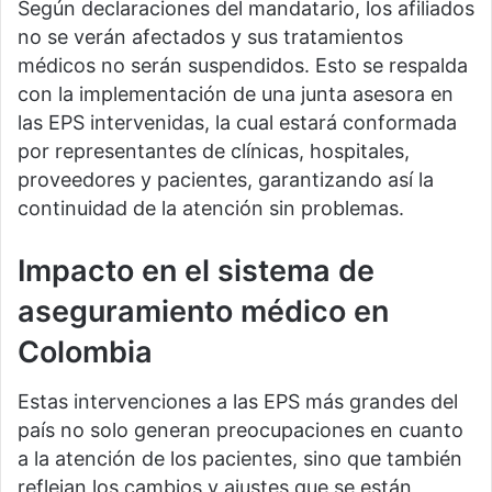
Según declaraciones del mandatario, los afiliados
no se verán afectados y sus tratamientos
médicos no serán suspendidos. Esto se respalda
con la implementación de una junta asesora en
las EPS intervenidas, la cual estará conformada
por representantes de clínicas, hospitales,
proveedores y pacientes, garantizando así la
continuidad de la atención sin problemas.
Impacto en el sistema de
aseguramiento médico en
Colombia
Estas intervenciones a las EPS más grandes del
país no solo generan preocupaciones en cuanto
a la atención de los pacientes, sino que también
reflejan los cambios y ajustes que se están