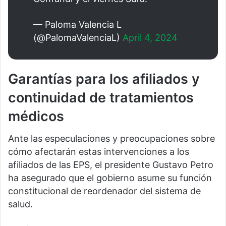
— Paloma Valencia L
(@PalomaValenciaL)
April 4, 2024
Garantías para los afiliados y
continuidad de tratamientos
médicos
Ante las especulaciones y preocupaciones sobre
cómo afectarán estas intervenciones a los
afiliados de las EPS, el presidente Gustavo Petro
ha asegurado que el gobierno asume su función
constitucional de reordenador del sistema de
salud.