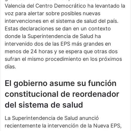
Valencia del Centro Democrático ha levantado la
voz para alertar sobre posibles nuevas
intervenciones en el sistema de salud del país.
Estas declaraciones se dan en un contexto
donde la Superintendencia de Salud ha
intervenido dos de las EPS más grandes en
menos de 24 horas y se espera que otras dos
sufran el mismo procedimiento en los próximos
días.
El gobierno asume su función
constitucional de reordenador
del sistema de salud
La Superintendencia de Salud anunció
recientemente la intervención de la Nueva EPS,