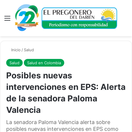
Menú
A
Inicio
/
Salud
Salud
Salud en Colombia
Posibles nuevas
intervenciones en EPS: Alerta
de la senadora Paloma
Valencia
La senadora Paloma Valencia alerta sobre
posibles nuevas intervenciones en EPS como