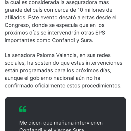
la cual es considerada la aseguradora más
grande del país con cerca de 10 millones de
afiliados. Este evento desató alertas desde el
Congreso, donde se especula que en los
próximos días se intervendrán otras EPS
importantes como Confandi y Sura.
La senadora Paloma Valencia, en sus redes
sociales, ha sostenido que estas intervenciones
están programadas para los próximos días,
aunque el gobierno nacional aún no ha
confirmado oficialmente estos procedimientos.
Me dicen que mañana intervienen
Confandi y el viernes Sura.