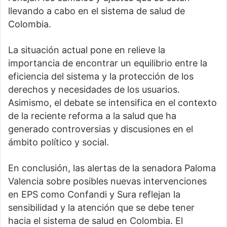
llevando a cabo en el sistema de salud de
Colombia.
La situación actual pone en relieve la
importancia de encontrar un equilibrio entre la
eficiencia del sistema y la protección de los
derechos y necesidades de los usuarios.
Asimismo, el debate se intensifica en el contexto
de la reciente reforma a la salud que ha
generado controversias y discusiones en el
ámbito político y social.
En conclusión, las alertas de la senadora Paloma
Valencia sobre posibles nuevas intervenciones
en EPS como Confandi y Sura reflejan la
sensibilidad y la atención que se debe tener
hacia el sistema de salud en Colombia. El