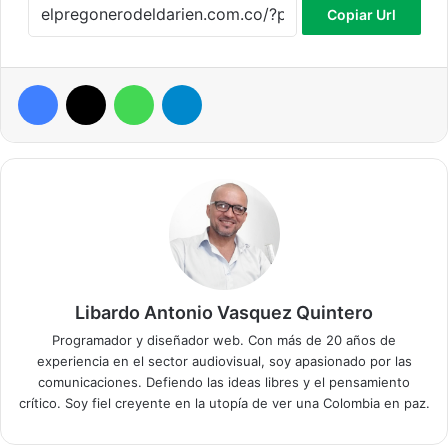
Copiar Url
Facebook
X
WhatsApp
Telegram
Libardo Antonio Vasquez Quintero
Programador y diseñador web. Con más de 20 años de
experiencia en el sector audiovisual, soy apasionado por las
comunicaciones. Defiendo las ideas libres y el pensamiento
crítico. Soy fiel creyente en la utopía de ver una Colombia en paz.