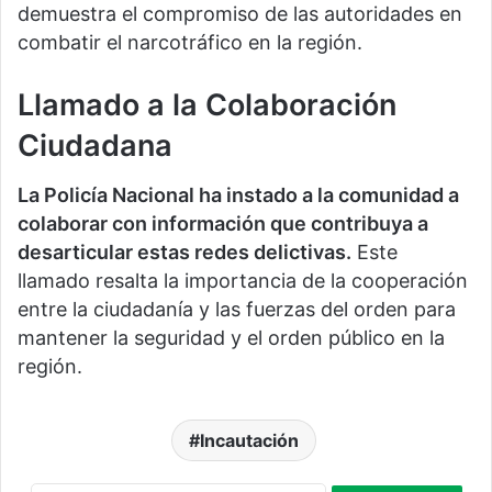
demuestra el compromiso de las autoridades en
combatir el narcotráfico en la región.
Llamado a la Colaboración
Ciudadana
La Policía Nacional ha instado a la comunidad a
colaborar con información que contribuya a
desarticular estas redes delictivas.
Este
llamado resalta la importancia de la cooperación
entre la ciudadanía y las fuerzas del orden para
mantener la seguridad y el orden público en la
región.
Incautación