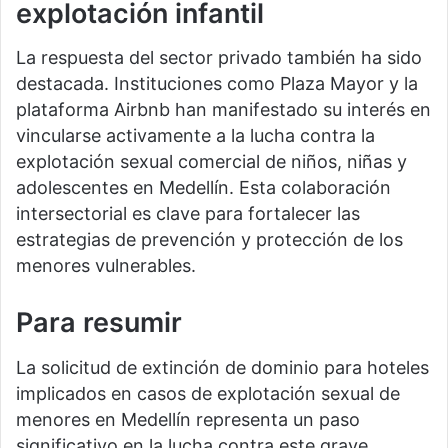
explotación infantil
La respuesta del sector privado también ha sido
destacada. Instituciones como Plaza Mayor y la
plataforma Airbnb han manifestado su interés en
vincularse activamente a la lucha contra la
explotación sexual comercial de niños, niñas y
adolescentes en Medellín. Esta colaboración
intersectorial es clave para fortalecer las
estrategias de prevención y protección de los
menores vulnerables.
Para resumir
La solicitud de extinción de dominio para hoteles
implicados en casos de explotación sexual de
menores en Medellín representa un paso
significativo en la lucha contra este grave