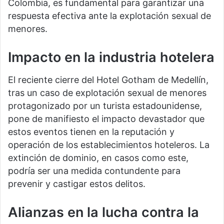
Colombia, es fundamental para garantizar una
respuesta efectiva ante la explotación sexual de
menores.
Impacto en la industria hotelera
El reciente cierre del Hotel Gotham de Medellín,
tras un caso de explotación sexual de menores
protagonizado por un turista estadounidense,
pone de manifiesto el impacto devastador que
estos eventos tienen en la reputación y
operación de los establecimientos hoteleros. La
extinción de dominio, en casos como este,
podría ser una medida contundente para
prevenir y castigar estos delitos.
Alianzas en la lucha contra la