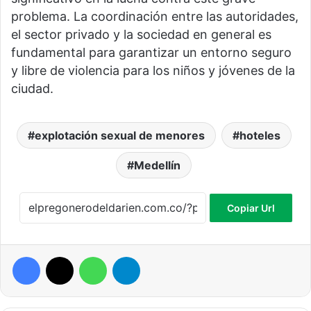
problema. La coordinación entre las autoridades,
el sector privado y la sociedad en general es
fundamental para garantizar un entorno seguro
y libre de violencia para los niños y jóvenes de la
ciudad.
explotación sexual de menores
hoteles
Medellín
Copiar Url
Facebook
X
WhatsApp
Telegram