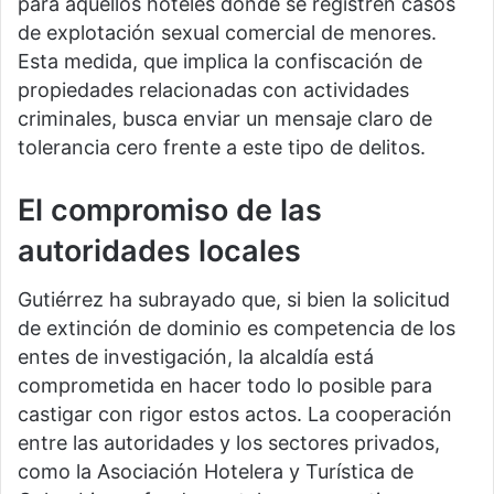
para aquellos hoteles donde se registren casos
de explotación sexual comercial de menores.
Esta medida, que implica la confiscación de
propiedades relacionadas con actividades
criminales, busca enviar un mensaje claro de
tolerancia cero frente a este tipo de delitos.
El compromiso de las
autoridades locales
Gutiérrez ha subrayado que, si bien la solicitud
de extinción de dominio es competencia de los
entes de investigación, la alcaldía está
comprometida en hacer todo lo posible para
castigar con rigor estos actos. La cooperación
entre las autoridades y los sectores privados,
como la Asociación Hotelera y Turística de