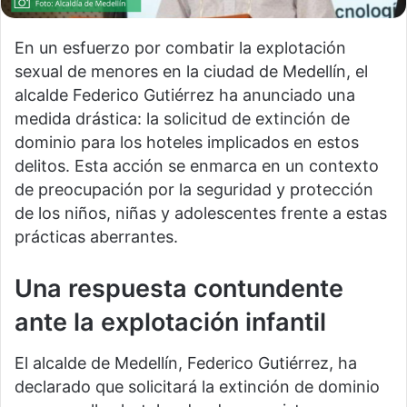
En un esfuerzo por combatir la explotación
sexual de menores en la ciudad de Medellín, el
alcalde Federico Gutiérrez ha anunciado una
medida drástica: la solicitud de extinción de
dominio para los hoteles implicados en estos
delitos. Esta acción se enmarca en un contexto
de preocupación por la seguridad y protección
de los niños, niñas y adolescentes frente a estas
prácticas aberrantes.
Una respuesta contundente
ante la explotación infantil
El alcalde de Medellín, Federico Gutiérrez, ha
declarado que solicitará la extinción de dominio