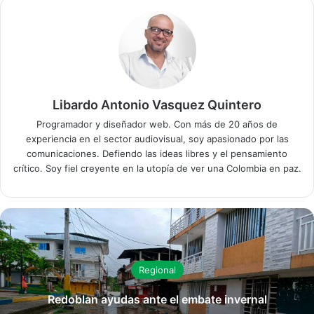
Libardo Antonio Vasquez Quintero
Programador y diseñador web. Con más de 20 años de
experiencia en el sector audiovisual, soy apasionado por las
comunicaciones. Defiendo las ideas libres y el pensamiento
crítico. Soy fiel creyente en la utopía de ver una Colombia en paz.
Regional
Redoblan ayudas ante el embate invernal