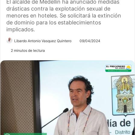
El alcalde de Medellín ha anunciado medidas
drásticas contra la explotación sexual de
menores en hoteles. Se solicitará la extinción
de dominio para los establecimientos
implicados.
Libardo Antonio Vasquez Quintero
09/04/2024
2 minutos de lectura