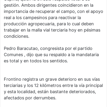
gestión. Ambos dirigentes coincidieron en la
importancia de recuperar el campo, con el apoyo
real a los campesinos para reactivar la
producción agropecuaria, para lo cual deben
trabajar en la malla vial terciaria hoy en pésimas
condiciones.
Pedro Baracutao, congresista por el partido
Comunes , dijo que su respaldo a la mandataria
es total y en todos los sentidos.
Frontino registra un grave deterioro en sus vías
terciarias y los 12 kilómetros entre la vía principal
y esta localidad, están bastante deteriorados,
afectados por derrumbes.