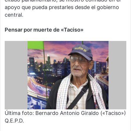
apoyo que pueda prestarles desde el gobierno
central.
Pensar por muerte de «Taciso»
Última foto: Bernardo Antonio Giraldo («Taciso»)
Q.E.P.D.