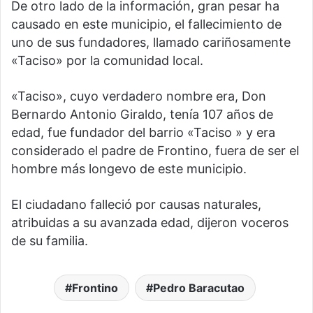
De otro lado de la información, gran pesar ha
causado en este municipio, el fallecimiento de
uno de sus fundadores, llamado cariñosamente
«Taciso» por la comunidad local.
«Taciso», cuyo verdadero nombre era, Don
Bernardo Antonio Giraldo, tenía 107 años de
edad, fue fundador del barrio «Taciso » y era
considerado el padre de Frontino, fuera de ser el
hombre más longevo de este municipio.
El ciudadano falleció por causas naturales,
atribuidas a su avanzada edad, dijeron voceros
de su familia.
Frontino
Pedro Baracutao