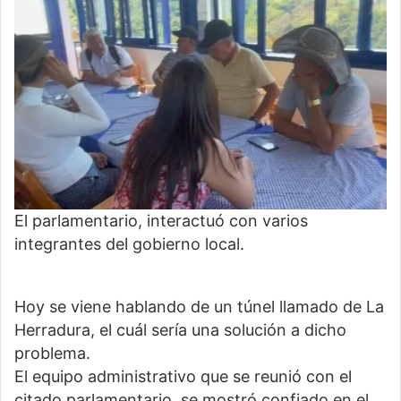
El parlamentario, interactuó con varios
integrantes del gobierno local.
Hoy se viene hablando de un túnel llamado de La
Herradura, el cuál sería una solución a dicho
problema.
El equipo administrativo que se reunió con el
citado parlamentario, se mostró confiado en el