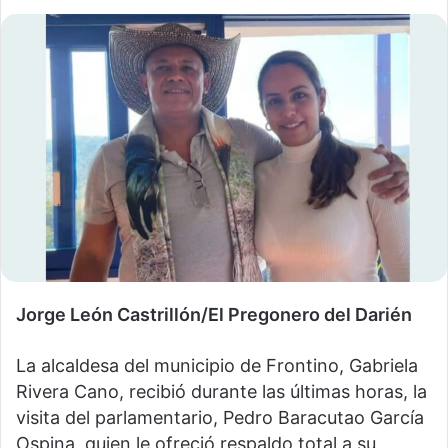
Jorge León Castrillón/El Pregonero del Darién
La alcaldesa del municipio de Frontino, Gabriela
Rivera Cano, recibió durante las últimas horas, la
visita del parlamentario, Pedro Baracutao García
Ospina, quien le ofreció respaldo total a su