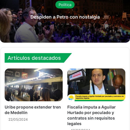
Política
Despiden a Petro con nostalgia
Artículos destacados
Uribe propone extender tren
Fiscalía imputa a Aguilar
de Medellín
Hurtado por peculado y
contratos sin requisitos
22/05/2024
legales