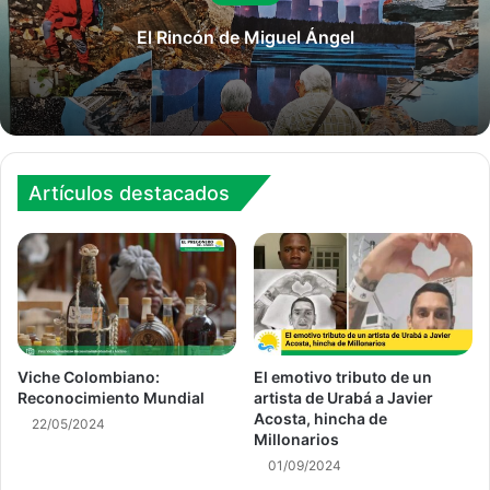
El Rincón de Miguel Ángel
Artículos destacados
Viche Colombiano:
El emotivo tributo de un
Reconocimiento Mundial
artista de Urabá a Javier
Acosta, hincha de
22/05/2024
Millonarios
01/09/2024