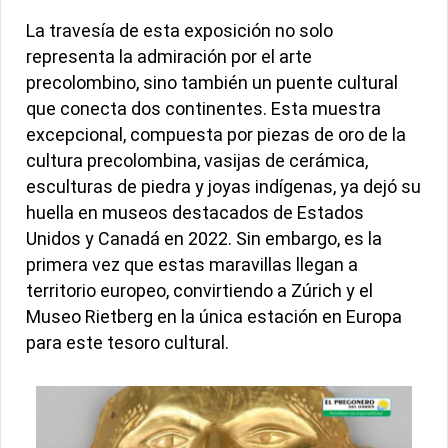
La travesía de esta exposición no solo
representa la admiración por el arte
precolombino, sino también un puente cultural
que conecta dos continentes. Esta muestra
excepcional, compuesta por piezas de oro de la
cultura precolombina, vasijas de cerámica,
esculturas de piedra y joyas indígenas, ya dejó su
huella en museos destacados de Estados
Unidos y Canadá en 2022. Sin embargo, es la
primera vez que estas maravillas llegan a
territorio europeo, convirtiendo a Zúrich y el
Museo Rietberg en la única estación en Europa
para este tesoro cultural.