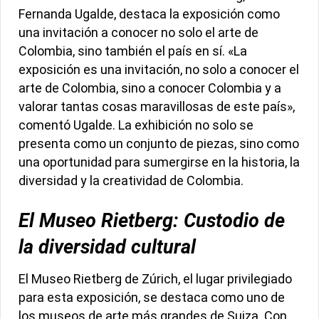
Fernanda Ugalde, destaca la exposición como
una invitación a conocer no solo el arte de
Colombia, sino también el país en sí. «La
exposición es una invitación, no solo a conocer el
arte de Colombia, sino a conocer Colombia y a
valorar tantas cosas maravillosas de este país»,
comentó Ugalde. La exhibición no solo se
presenta como un conjunto de piezas, sino como
una oportunidad para sumergirse en la historia, la
diversidad y la creatividad de Colombia.
El Museo Rietberg: Custodio de
la diversidad cultural
El Museo Rietberg de Zúrich, el lugar privilegiado
para esta exposición, se destaca como uno de
los museos de arte más grandes de Suiza. Con