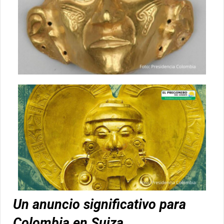
Un anuncio significativo para
Colombia en Suiza