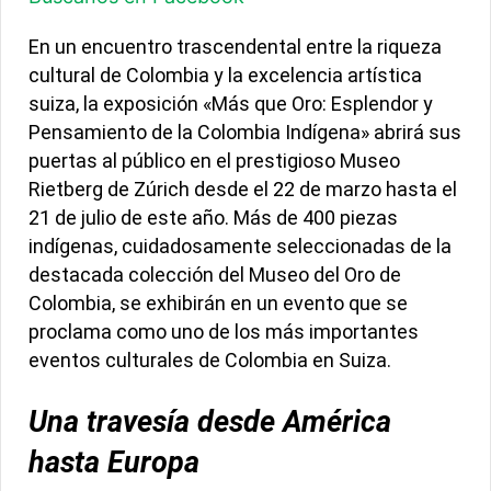
En un encuentro trascendental entre la riqueza
cultural de Colombia y la excelencia artística
suiza, la exposición «Más que Oro: Esplendor y
Pensamiento de la Colombia Indígena» abrirá sus
puertas al público en el prestigioso Museo
Rietberg de Zúrich desde el 22 de marzo hasta el
21 de julio de este año. Más de 400 piezas
indígenas, cuidadosamente seleccionadas de la
destacada colección del Museo del Oro de
Colombia, se exhibirán en un evento que se
proclama como uno de los más importantes
eventos culturales de Colombia en Suiza.
Una travesía desde América
hasta Europa