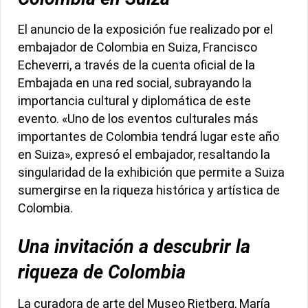
El anuncio de la exposición fue realizado por el
embajador de Colombia en Suiza, Francisco
Echeverri, a través de la cuenta oficial de la
Embajada en una red social, subrayando la
importancia cultural y diplomática de este
evento. «Uno de los eventos culturales más
importantes de Colombia tendrá lugar este año
en Suiza», expresó el embajador, resaltando la
singularidad de la exhibición que permite a Suiza
sumergirse en la riqueza histórica y artística de
Colombia.
Una invitación a descubrir la
riqueza de Colombia
La curadora de arte del Museo Rietberg, María