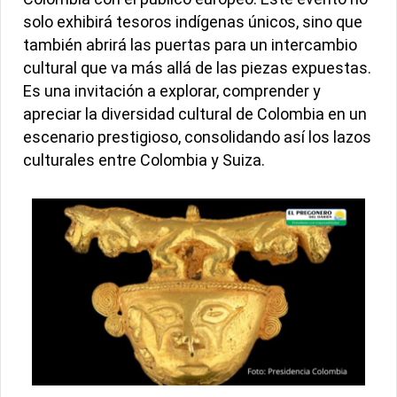
solo exhibirá tesoros indígenas únicos, sino que
también abrirá las puertas para un intercambio
cultural que va más allá de las piezas expuestas.
Es una invitación a explorar, comprender y
apreciar la diversidad cultural de Colombia en un
escenario prestigioso, consolidando así los lazos
culturales entre Colombia y Suiza.