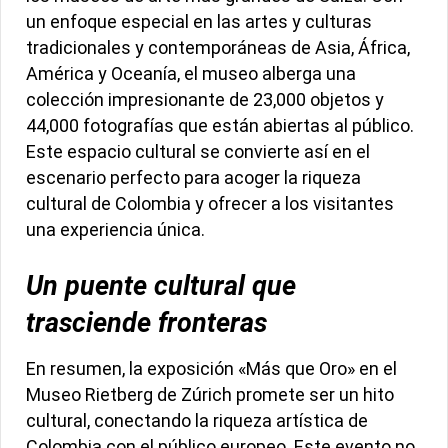
un enfoque especial en las artes y culturas
tradicionales y contemporáneas de Asia, África,
América y Oceanía, el museo alberga una
colección impresionante de 23,000 objetos y
44,000 fotografías que están abiertas al público.
Este espacio cultural se convierte así en el
escenario perfecto para acoger la riqueza
cultural de Colombia y ofrecer a los visitantes
una experiencia única.
Un puente cultural que
trasciende fronteras
En resumen, la exposición «Más que Oro» en el
Museo Rietberg de Zúrich promete ser un hito
cultural, conectando la riqueza artística de
Colombia con el público europeo. Este evento no