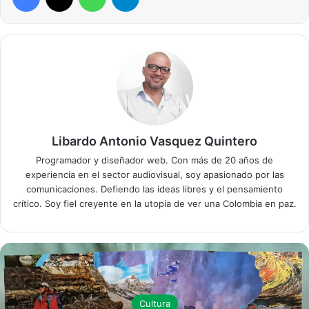
Libardo Antonio Vasquez Quintero
Programador y diseñador web. Con más de 20 años de
experiencia en el sector audiovisual, soy apasionado por las
comunicaciones. Defiendo las ideas libres y el pensamiento
crítico. Soy fiel creyente en la utopía de ver una Colombia en paz.
Cultura