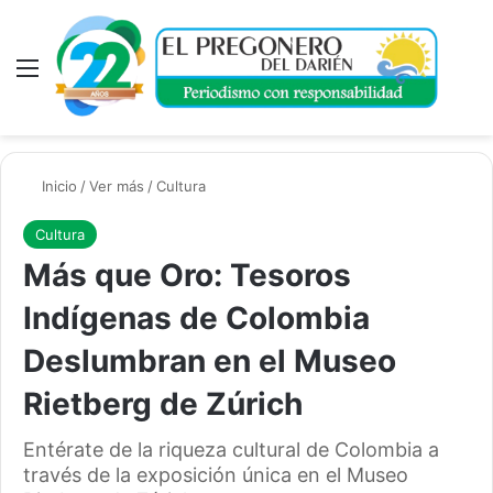
Inicio
/
Ver más
/
Cultura
Cultura
Más que Oro: Tesoros
Indígenas de Colombia
Deslumbran en el Museo
Rietberg de Zúrich
Entérate de la riqueza cultural de Colombia a
través de la exposición única en el Museo