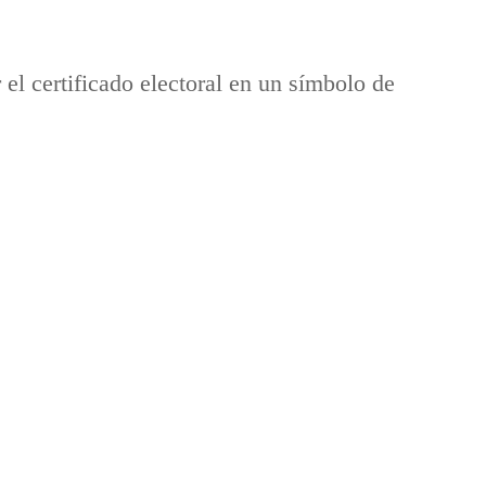
l certificado electoral en un símbolo de