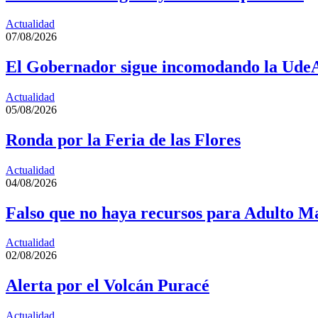
Actualidad
07/08/2026
El Gobernador sigue incomodando la Ude
Actualidad
05/08/2026
Ronda por la Feria de las Flores
Actualidad
04/08/2026
Falso que no haya recursos para Adulto M
Actualidad
02/08/2026
Alerta por el Volcán Puracé
Actualidad