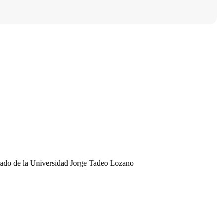
esado de la Universidad Jorge Tadeo Lozano