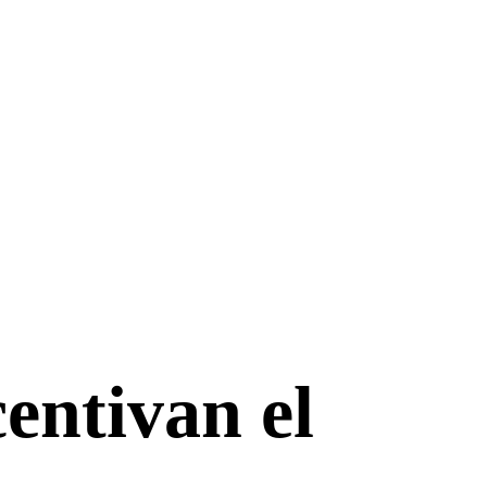
entivan el