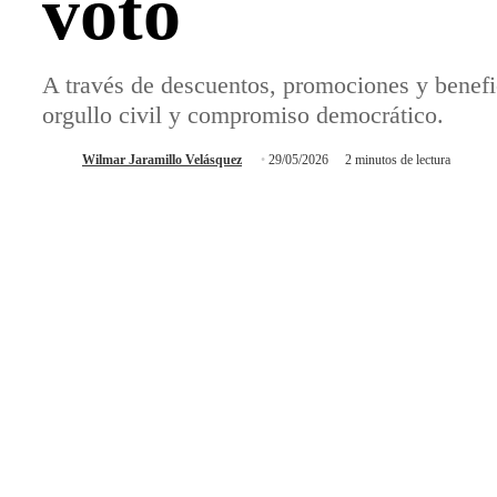
voto
A través de descuentos, promociones y benefi
orgullo civil y compromiso democrático.
Wilmar Jaramillo Velásquez
29/05/2026
2 minutos de lectura