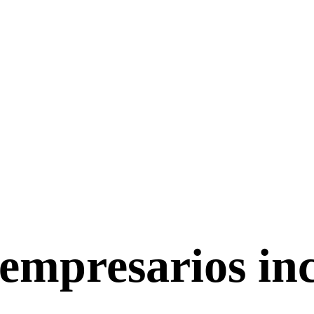
 empresarios inc