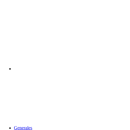
Acceso
Generales