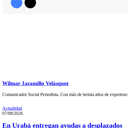
Wilmar Jaramillo Velásquez
Comunicador Social Periodista. Con más de treinta años de experienc
Actualidad
07/08/2026
En Urabá entregan ayudas a desplazados