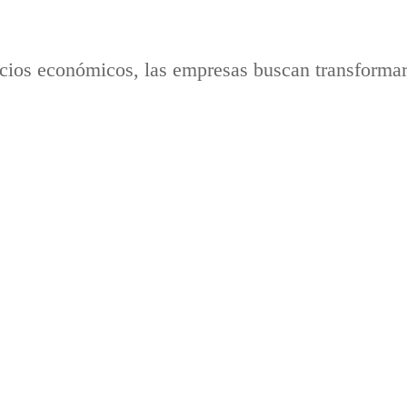
cios económicos, las empresas buscan transformar e