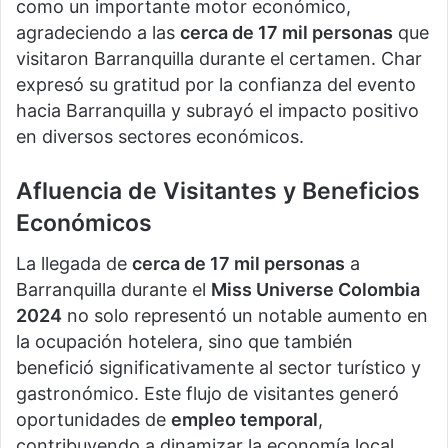
como un importante motor económico,
agradeciendo a las
cerca de 17 mil personas
que
visitaron Barranquilla durante el certamen. Char
expresó su gratitud por la confianza del evento
hacia Barranquilla y subrayó el impacto positivo
en diversos sectores económicos.
Afluencia de Visitantes y Beneficios
Económicos
La llegada de
cerca de 17 mil personas
a
Barranquilla durante el
Miss Universe Colombia
2024
no solo representó un notable aumento en
la ocupación hotelera, sino que también
benefició significativamente al sector turístico y
gastronómico. Este flujo de visitantes generó
oportunidades de
empleo temporal
,
contribuyendo a dinamizar la economía local.