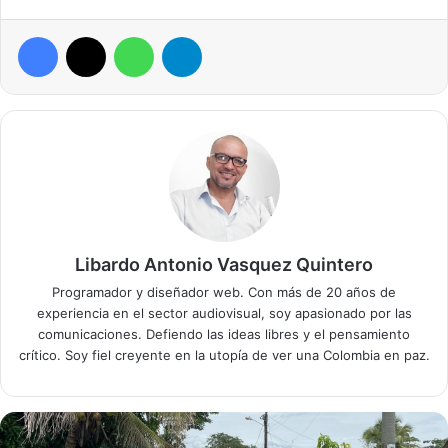
Facebook
X
WhatsApp
Telegram
Libardo Antonio Vasquez Quintero
Programador y diseñador web. Con más de 20 años de
experiencia en el sector audiovisual, soy apasionado por las
comunicaciones. Defiendo las ideas libres y el pensamiento
crítico. Soy fiel creyente en la utopía de ver una Colombia en paz.