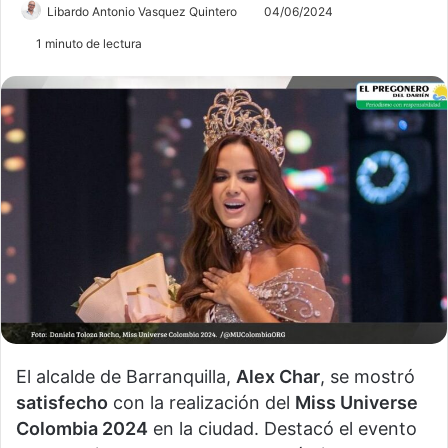
Libardo Antonio Vasquez Quintero
04/06/2024
1 minuto de lectura
El alcalde de Barranquilla,
Alex Char
, se mostró
satisfecho
con la realización del
Miss Universe
Colombia 2024
en la ciudad. Destacó el evento