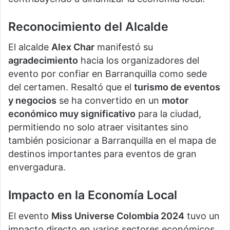
Reconocimiento del Alcalde
El alcalde
Alex Char
manifestó su
agradecimiento
hacia los organizadores del
evento por confiar en Barranquilla como sede
del certamen. Resaltó que el
turismo de eventos
y negocios
se ha convertido en un
motor
económico muy significativo
para la ciudad,
permitiendo no solo atraer visitantes sino
también posicionar a Barranquilla en el mapa de
destinos importantes para eventos de gran
envergadura.
Impacto en la Economía Local
El evento
Miss Universe Colombia 2024
tuvo un
impacto directo en varios sectores económicos