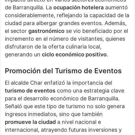
de Barranquilla. La
ocupación hotelera
aumentó
considerablemente, reflejando la capacidad de la
ciudad para albergar grandes eventos. Además,
el sector
gastronómico
se vio beneficiado por el
incremento en el número de visitantes, quienes
disfrutaron de la oferta culinaria local,
generando un
ciclo económico positivo
.
Promoción del Turismo de Eventos
El alcalde Char enfatizó la importancia del
turismo de eventos
como una estrategia clave
para el desarrollo económico de Barranquilla.
Señaló que este tipo de turismo no solo genera
ingresos inmediatos, sino que también
promueve la ciudad
a nivel nacional e
internacional, atrayendo futuras inversiones y