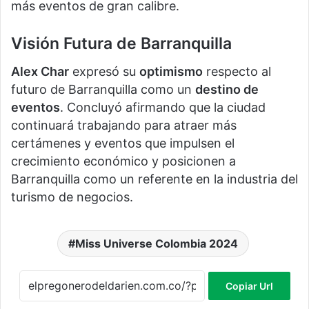
más eventos de gran calibre.
Visión Futura de Barranquilla
Alex Char
expresó su
optimismo
respecto al
futuro de Barranquilla como un
destino de
eventos
. Concluyó afirmando que la ciudad
continuará trabajando para atraer más
certámenes y eventos que impulsen el
crecimiento económico y posicionen a
Barranquilla como un referente en la industria del
turismo de negocios.
Miss Universe Colombia 2024
Copiar Url